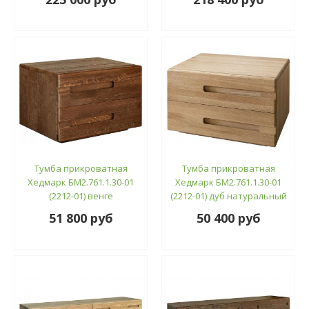
Тумба прикроватная
Тумба прикроватная
Хедмарк БМ2.761.1.30-01
Хедмарк БМ2.761.1.30-01
(2212-01) венге
(2212-01) дуб натуральный
51 800 руб
50 400 руб