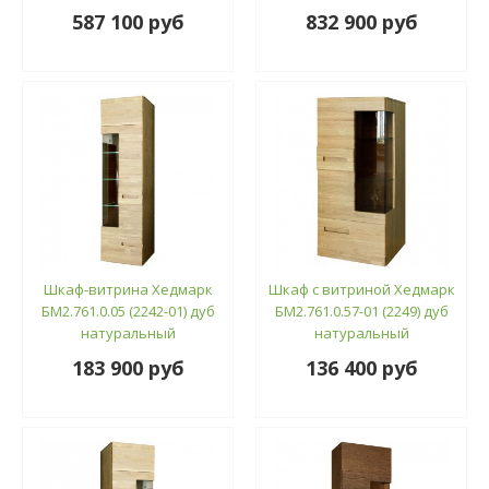
587 100 руб
832 900 руб
Шкаф-витрина Хедмарк
Шкаф с витриной Хедмарк
БМ2.761.0.05 (2242-01) дуб
БМ2.761.0.57-01 (2249) дуб
натуральный
натуральный
183 900 руб
136 400 руб