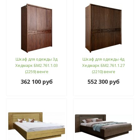
Шкаф для одежды 3д
Шкаф для одежды 4д
Хедмарк БМ2.761.1.03
Хедмарк БМ2.761.1.27
(2259) венге
(2210) венге
362 100 руб
552 300 руб