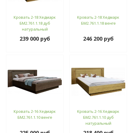
Кровать 2-18 Хедмарк
Кровать 2-18 Хедмарк
БМ2.761.1.18 дуб
БМ2.761.1.18 венге
натуральный
239 000 руб
246 200 руб
Кровать 2-16 Хедмарк
Кровать 2-16 Хедмарк
БМ2.761.1.10 венге
БМ2.761.1.10 дуб
натуральный
225 000 руб
218 400 руб