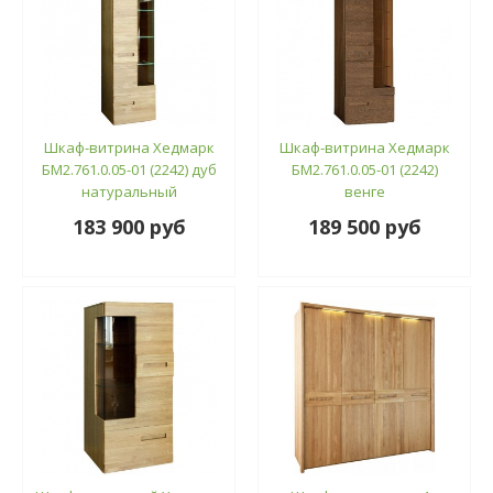
Шкаф-витрина Хедмарк
Шкаф-витрина Хедмарк
БМ2.761.0.05-01 (2242) дуб
БМ2.761.0.05-01 (2242)
натуральный
венге
183 900 руб
189 500 руб