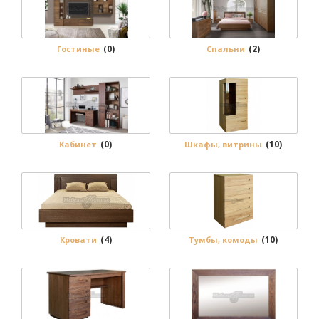
(0)
(2)
Гостиные
Спальни
(0)
(10)
Кабинет
Шкафы, витрины
(4)
(10)
Кровати
Тумбы, комоды