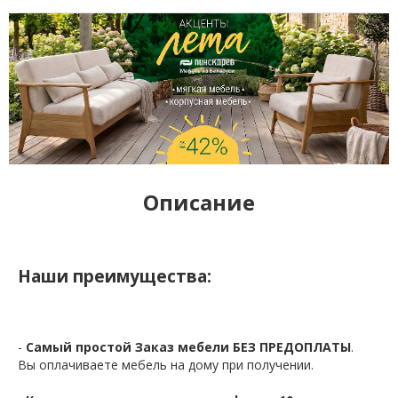
Описание
Наши преимущества:
-
Самый простой Заказ мебели БЕЗ ПРЕДОПЛАТЫ
.
Вы оплачиваете мебель на дому при получении.