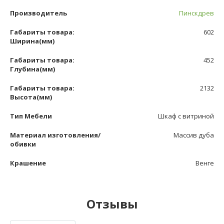
Производитель
Пинскдрев
Габариты товара:
602
Ширина(мм)
Габариты товара:
452
Глубина(мм)
Габариты товара:
2132
Высота(мм)
Тип Мебели
Шкаф с витриной
Материал изготовления/
Массив дуба
обивки
Крашение
Венге
Отзывы