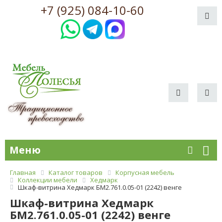
+7 (925) 084-10-60
Меню
Главная
Каталог товаров
Корпусная мебель
Коллекции мебели
Хедмарк
Шкаф-витрина Хедмарк БМ2.761.0.05-01 (2242) венге
Шкаф-витрина Хедмарк
БМ2.761.0.05-01 (2242) венге