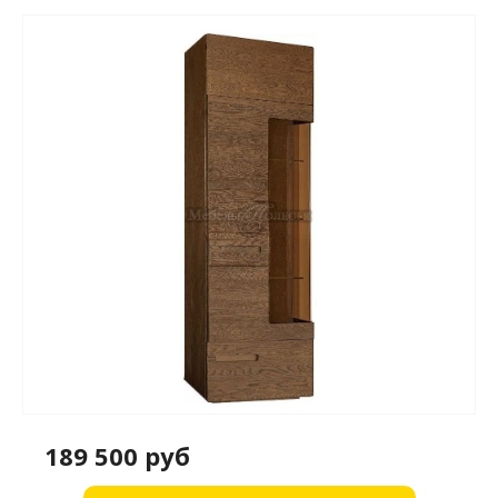
189 500 руб