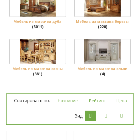
Мебель из массива дуба
Мебель из массива березы
(3011)
(220)
Мебель из массива сосны
Мебель из массива ольхи
(381)
(4)
Сортировать по:
Название
Рейтинг
Цена
Вид: