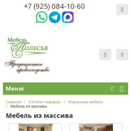
+7 (925) 084-10-60
Меню
Главная
Каталог товаров
Корпусная мебель
Мебель из массива
Мебель из массива