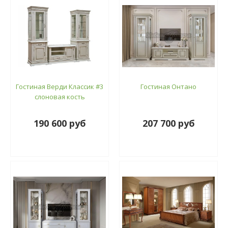
Гостиная Верди Классик #3
Гостиная Онтано
слоновая кость
190 600 руб
207 700 руб