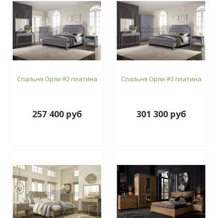
Спальня Орли #2 платина
Спальня Орли #3 платина
257 400 руб
301 300 руб