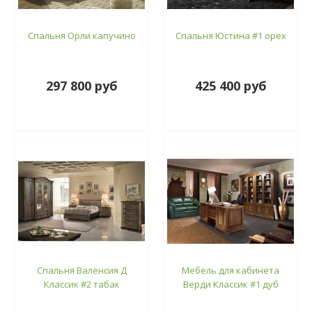
Спальня Орли капучино
Спальня Юстина #1 орех
297 800 руб
425 400 руб
Спальня Валенсия Д
Мебель для кабинета
Классик #2 табак
Верди Классик #1 дуб