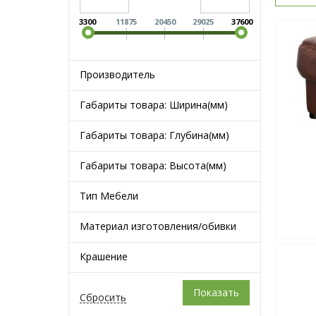
3300
11875
20450
29025
37600
Производитель
Габариты товара: Ширина(мм)
Габариты товара: Глубина(мм)
Габариты товара: Высота(мм)
Тип Мебели
Материал изготовления/обивки
Крашение