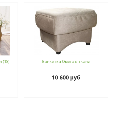
 (18)
Банкетка Омега в ткани
10 600 руб