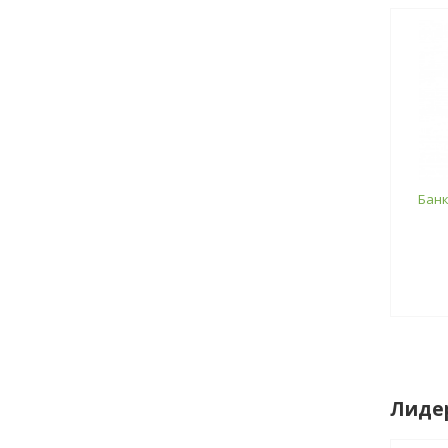
Банк
Лиде