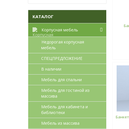
КАТАЛОГ
Ба
Корпусная мебель
Недорогая корпусная
мебель
СПЕЦПРЕДЛОЖЕНИЕ
В наличии
Мебель для спальни
Мебель для гостиной из
массива
Мебель для кабинета и
библиотеки
Банкет
Мебель из массива