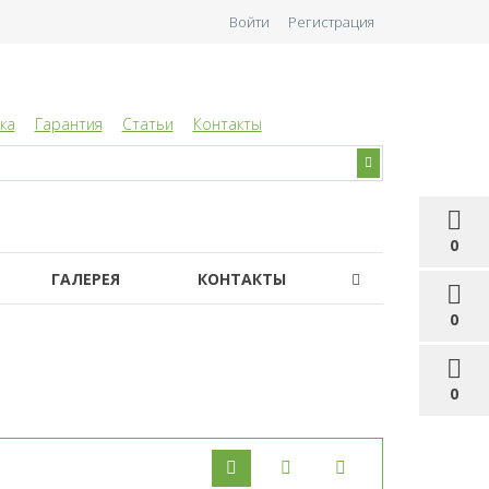
Войти
Регистрация
ка
Гарантия
Статьи
Контакты
0
ГАЛЕРЕЯ
КОНТАКТЫ
0
0