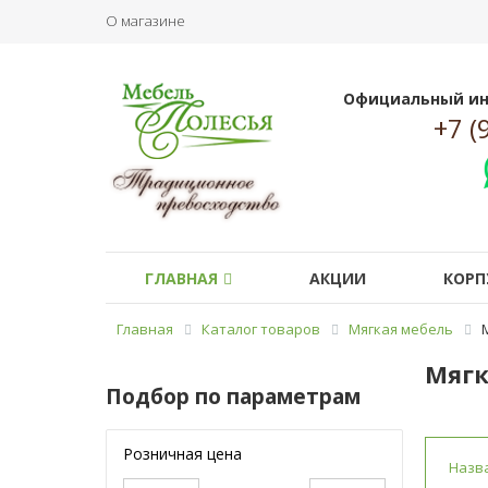
О магазине
Официальный ин
+7 (
ГЛАВНАЯ
АКЦИИ
КОРП
Главная
Каталог товаров
Мягкая мебель
Мягк
Подбор по параметрам
Розничная цена
Назв