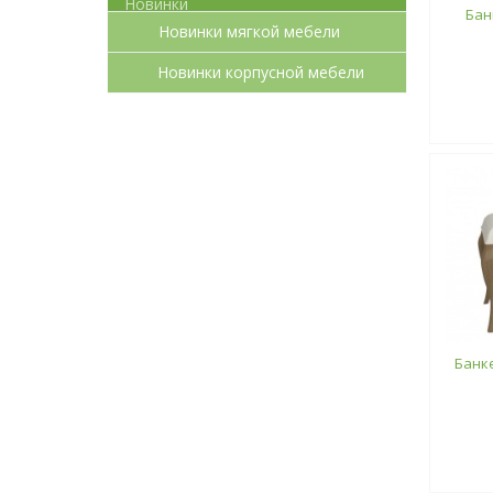
Бан
Новинки мягкой мебели
Новинки корпусной мебели
Банке