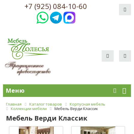
+7 (925) 084-10-60
Меню
Главная
Каталог товаров
Корпусная мебель
Коллекции мебели
Мебель Верди Классик
Мебель Верди Классик