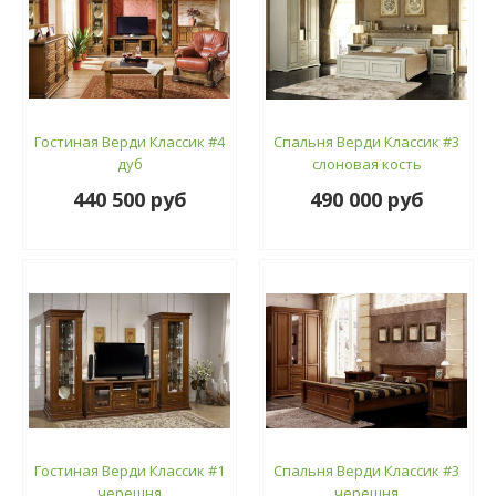
Гостиная Верди Классик #4
Спальня Верди Классик #3
дуб
слоновая кость
440 500 руб
490 000 руб
Гостиная Верди Классик #1
Спальня Верди Классик #3
черешня
черешня