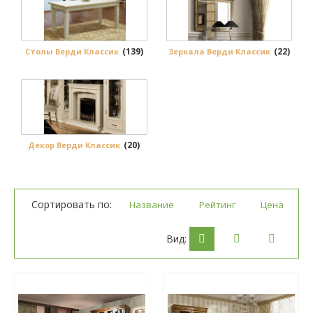
(139)
(22)
Столы Верди Классик
Зеркала Верди Классик
(20)
Декор Верди Классик
Сортировать по:
Название
Рейтинг
Цена
Вид: