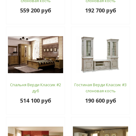
слоновая кость
слоновая кость
559 200 руб
192 700 руб
Спальня Верди Классик #2
Гостиная Верди Классик #3
дуб
слоновая кость
514 100 руб
190 600 руб