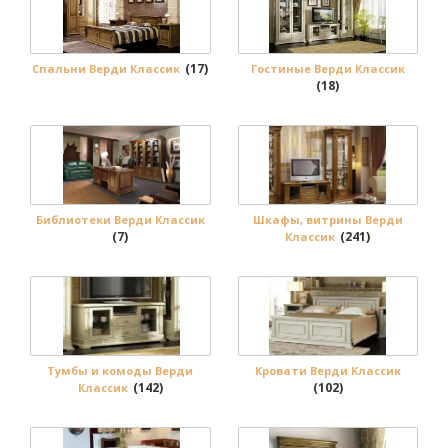
(17)
Спальни Верди Классик
Гостиные Верди Классик
(18)
Библиотеки Верди Классик
Шкафы, витрины Верди
(7)
(241)
Классик
Тумбы и комоды Верди
Кровати Верди Классик
(142)
(102)
Классик