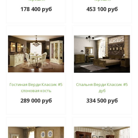
178 400 руб
453 100 руб
Гостиная Верди Классик #5
Спальня Верди Классик #5
слоновая кость
дуб
289 000 руб
334 500 руб