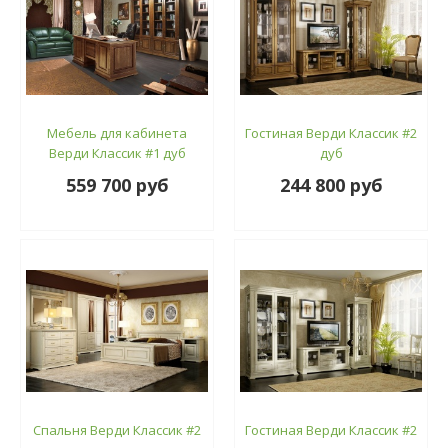
Мебель для кабинета
Гостиная Верди Классик #2
Верди Классик #1 дуб
дуб
559 700 руб
244 800 руб
Спальня Верди Классик #2
Гостиная Верди Классик #2