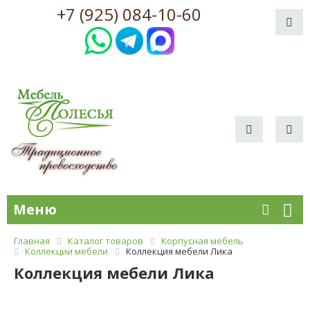
+7 (925) 084-10-60
Меню
Главная
Каталог товаров
Корпусная мебель
Коллекции мебели
Коллекция мебели Лика
Коллекция мебели Лика