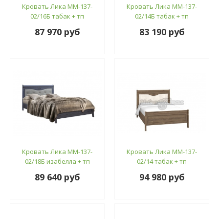
Кровать Лика ММ-137-
Кровать Лика ММ-137-
02/16Б табак + тп
02/14Б табак + тп
87 970 руб
83 190 руб
Кровать Лика ММ-137-
Кровать Лика ММ-137-
02/18Б изабелла + тп
02/14 табак + тп
89 640 руб
94 980 руб