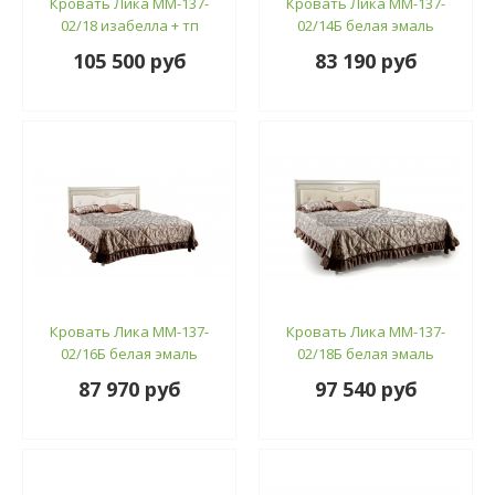
Кровать Лика ММ-137-
Кровать Лика ММ-137-
02/18 изабелла + тп
02/14Б белая эмаль
105 500 руб
83 190 руб
Кровать Лика ММ-137-
Кровать Лика ММ-137-
02/16Б белая эмаль
02/18Б белая эмаль
87 970 руб
97 540 руб