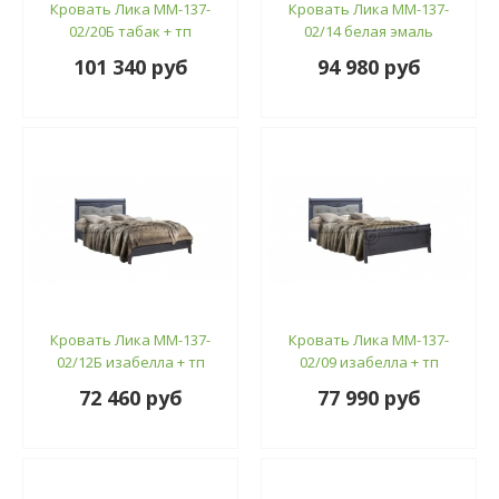
Кровать Лика ММ-137-
Кровать Лика ММ-137-
02/20Б табак + тп
02/14 белая эмаль
101 340 руб
94 980 руб
Кровать Лика ММ-137-
Кровать Лика ММ-137-
02/12Б изабелла + тп
02/09 изабелла + тп
72 460 руб
77 990 руб