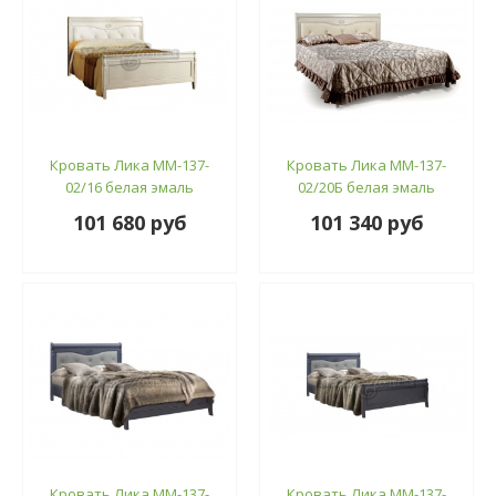
Кровать Лика ММ-137-
Кровать Лика ММ-137-
02/16 белая эмаль
02/20Б белая эмаль
101 680 руб
101 340 руб
Кровать Лика ММ-137-
Кровать Лика ММ-137-