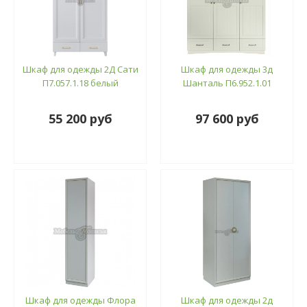
Шкаф для одежды 2Д Сати
Шкаф для одежды 3д
П7.057.1.18 белый
Шанталь П6.952.1.01
55 200 руб
97 600 руб
Шкаф для одежды Флора
Шкаф для одежды 2д