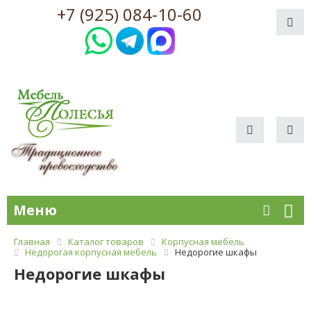
+7 (925) 084-10-60
Меню
Главная
Каталог товаров
Корпусная мебель
Недорогая корпусная мебель
Недорогие шкафы
Недорогие шкафы