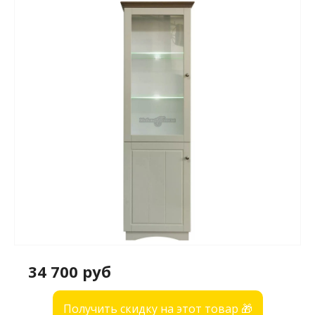
34 700 руб
Получить скидку на этот товар 🎁