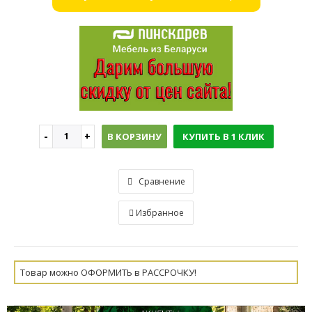
В КОРЗИНУ
КУПИТЬ В 1 КЛИК
Сравнение
Избранное
Товар можно ОФОРМИТЬ в РАССРОЧКУ!