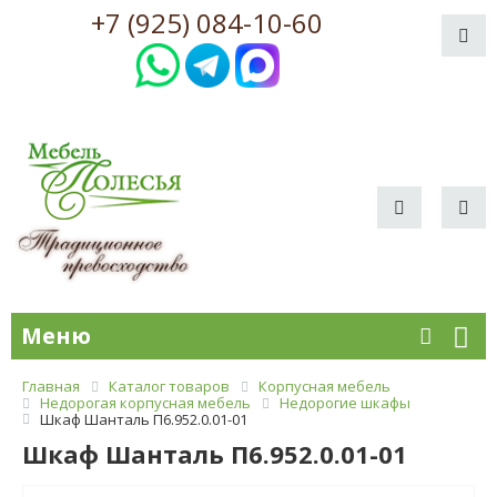
+7 (925) 084-10-60
Меню
Главная
Каталог товаров
Корпусная мебель
Недорогая корпусная мебель
Недорогие шкафы
Шкаф Шанталь П6.952.0.01-01
Шкаф Шанталь П6.952.0.01-01