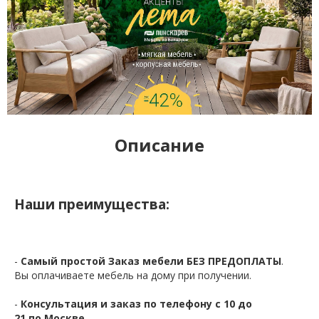
Описание
Наши преимущества:
-
Самый простой Заказ мебели БЕЗ ПРЕДОПЛАТЫ
.
Вы оплачиваете мебель на дому при получении.
-
Консультация и заказ по телефону с 10 до
21 по Москве.