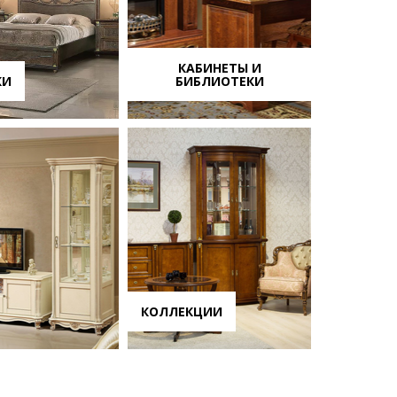
КАБИНЕТЫ И
КИ
БИБЛИОТЕКИ
КОЛЛЕКЦИИ