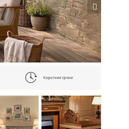
Короткие сроки