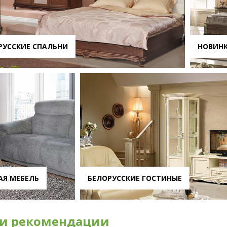
РУССКИЕ СПАЛЬНИ
НОВИН
АЯ МЕБЕЛЬ
БЕЛОРУССКИЕ ГОСТИНЫЕ
и рекомендации