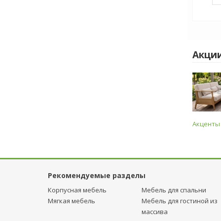
Акци
Акценты
Рекомендуемые разделы
Корпусная мебель
Мебель для спальни
Мягкая мебель
Мебель для гостиной из
массива