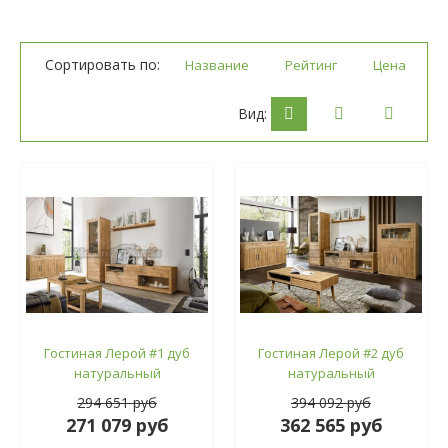
Сортировать по:
Название
Рейтинг
Цена
Вид:
Гостиная Лерой #1 дуб
Гостиная Лерой #2 дуб
натуральный
натуральный
294 651 руб
394 092 руб
271 079 руб
362 565 руб