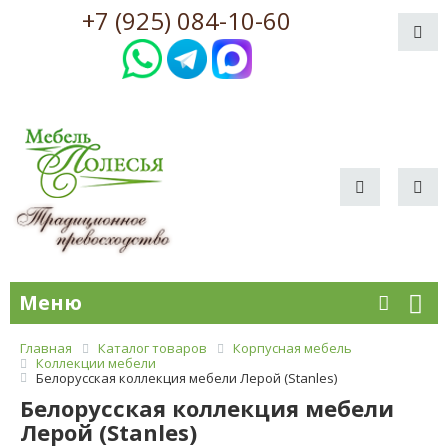
+7 (925) 084-10-60
Меню
Главная
Каталог товаров
Корпусная мебель
Коллекции мебели
Белорусская коллекция мебели Лерой (Stanles)
Белорусская коллекция мебели
Лерой (Stanles)