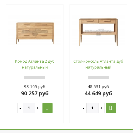
Комод Атланта 2 дуб
Стол-консоль Атланта дуб
натуральный
натуральный
98 105 руб
48 531 руб
90 257 руб
44 649 руб