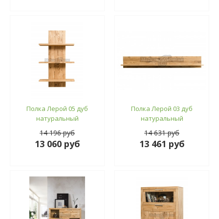
Полка Лерой 05 дуб
Полка Лерой 03 дуб
натуральный
натуральный
14 196 руб
14 631 руб
13 060 руб
13 461 руб