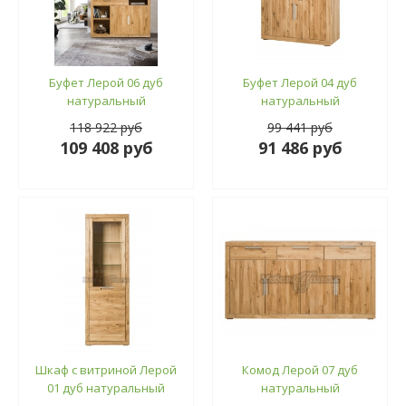
Буфет Лерой 06 дуб
Буфет Лерой 04 дуб
натуральный
натуральный
118 922 руб
99 441 руб
109 408 руб
91 486 руб
Шкаф с витриной Лерой
Комод Лерой 07 дуб
01 дуб натуральный
натуральный