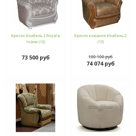
Кресло Изабель 2 Royal в
Кресло кожаное Изабель 2
ткани (12)
(12)
73 500 руб
100 100 руб
74 074 руб