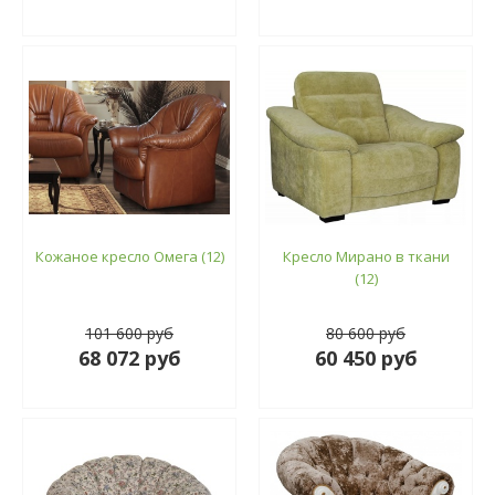
Кожаное кресло Омега (12)
Кресло Мирано в ткани
(12)
101 600 руб
80 600 руб
68 072 руб
60 450 руб