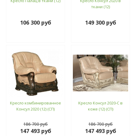
Кресло Палац в ткани (12)
Кресло Консул 2020 в
ткани (12)
106 300 руб
149 300 руб
Кресло комбинированное
Кресло Консул 2020-С в
Консул 2020 (12) (СП)
коже (12) (СП)
186 700 руб
186 700 руб
147 493 руб
147 493 руб