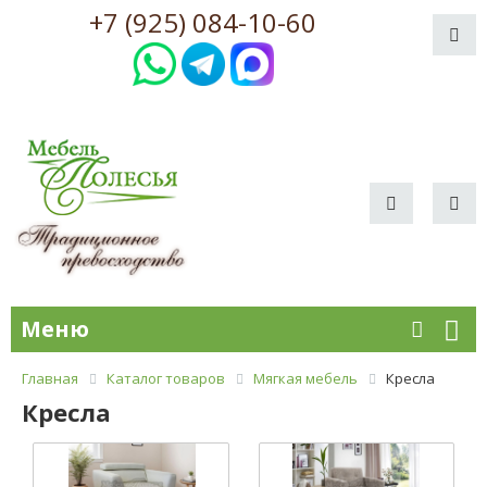
+7 (925) 084-10-60
Меню
Главная
Каталог товаров
Мягкая мебель
Кресла
Кресла