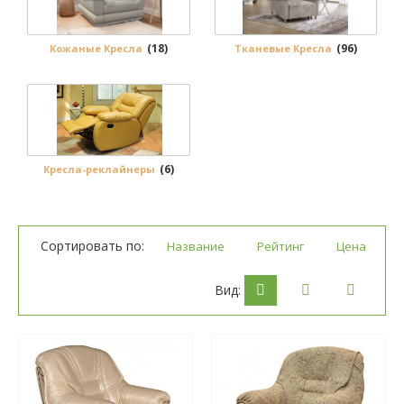
(18)
(96)
Кожаные Кресла
Тканевые Кресла
(6)
Кресла-реклайнеры
Сортировать по:
Название
Рейтинг
Цена
Вид: