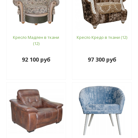
Кресло Мадлен в ткани
Кресло Кредо в ткани (12)
(12)
92 100 руб
97 300 руб