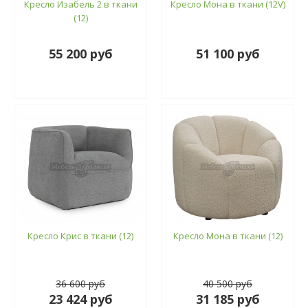
Кресло Изабель 2 в ткани
Кресло Мона в ткани (12V)
(12)
55 200 руб
51 100 руб
Кресло Крис в ткани (12)
Кресло Мона в ткани (12)
36 600 руб
40 500 руб
23 424 руб
31 185 руб