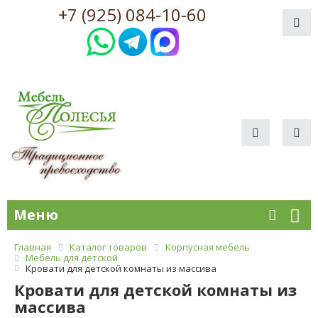
+7 (925) 084-10-60
Меню
Главная
Каталог товаров
Корпусная мебель
Мебель для детcкой
Кровати для детской комнаты из массива
Кровати для детской комнаты из
массива