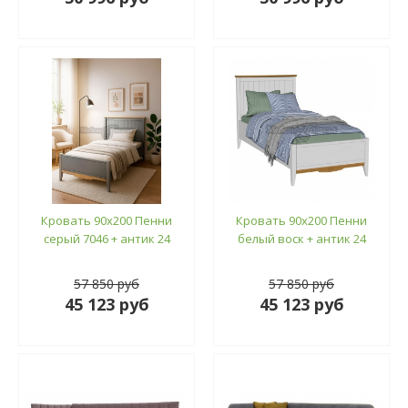
Кровать 90х200 Пенни
Кровать 90х200 Пенни
серый 7046 + антик 24
белый воск + антик 24
57 850 руб
57 850 руб
45 123 руб
45 123 руб