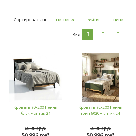
Сортировать по:
Название
Рейтинг
Цена
Вид:
Кровать 90х200 Пенни
Кровать 90х200 Пенни
блэк + антик 24
грин 6020 + антик 24
65 380 руб
65 380 руб
50 996 руб
50 996 руб