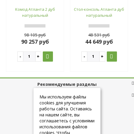
Комод Атланта 2 дуб
Стол-консоль Атланта дуб
натуральный
натуральный
98 105 руб
48 531 руб
90 257 руб
44 649 руб
Рекомендуемые разделы
Полезные ссылки
Мы используем файлы
cookies для улучшения
работы сайта. Оставаясь
на нашем сайте, вы
+7 (925) 084-10-60
соглашаетесь с условиями
использования файлов
cookies. Чтобы