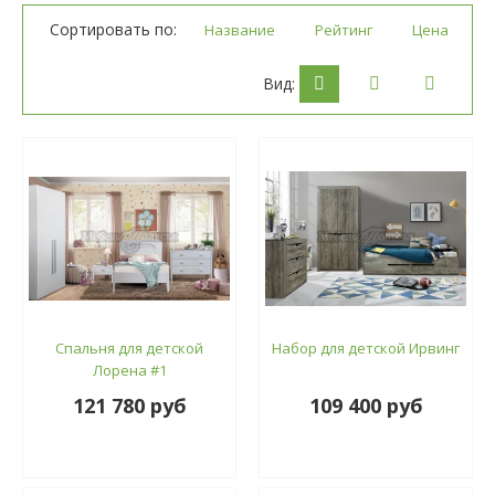
Сортировать по:
Название
Рейтинг
Цена
Вид:
Спальня для детской
Набор для детской Ирвинг
Лорена #1
121 780 руб
109 400 руб