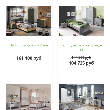
Набор для детской Лайн
Набор для детской Гранде
#1
161 100 руб
147 500 руб
104 725 руб