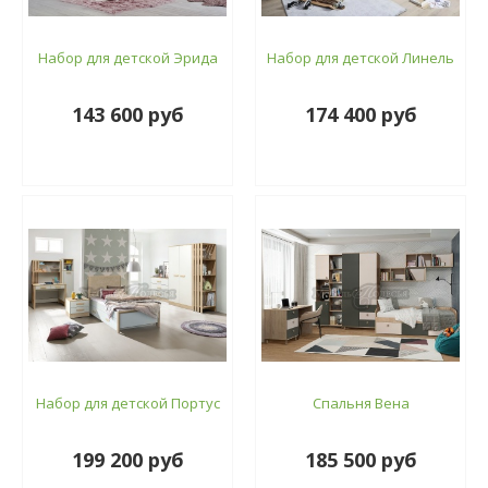
Набор для детской Эрида
Набор для детской Линель
143 600 руб
174 400 руб
Набор для детской Портус
Спальня Вена
199 200 руб
185 500 руб