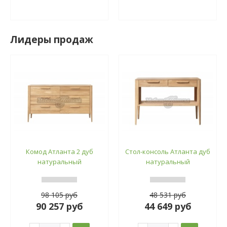
Лидеры продаж
Комод Атланта 2 дуб
Стол-консоль Атланта дуб
натуральный
натуральный
98 105 руб
48 531 руб
90 257 руб
44 649 руб