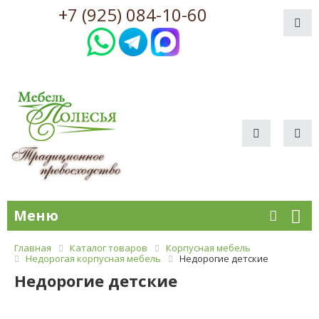
+7 (925) 084-10-60
Меню
Главная
Каталог товаров
Корпусная мебель
Недорогая корпусная мебель
Недорогие детские
Недорогие детские