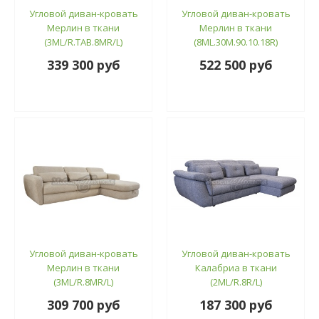
Угловой диван-кровать
Угловой диван-кровать
Мерлин в ткани
Мерлин в ткани
(3МL/R.ТАВ.8МR/L)
(8ML.30M.90.10.18R)
339 300 руб
522 500 руб
Угловой диван-кровать
Угловой диван-кровать
Мерлин в ткани
Калабриа в ткани
(3МL/R.8МR/L)
(2МL/R.8R/L)
309 700 руб
187 300 руб