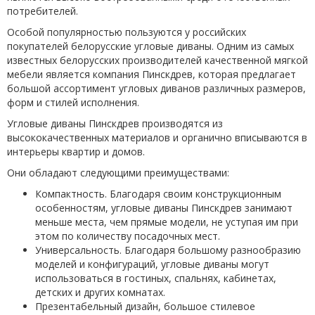
потребителей.
Особой популярностью пользуются у российских
покупателей белорусские угловые диваны. Одним из самых
известных белорусских производителей качественной мягкой
мебели является компания Пинскдрев, которая предлагает
большой ассортимент угловых диванов различных размеров,
форм и стилей исполнения.
Угловые диваны Пинскдрев производятся из
высококачественных материалов и органично вписываются в
интерьеры квартир и домов.
Они обладают следующими преимуществами:
Компактность. Благодаря своим конструкционным
особенностям, угловые диваны Пинскдрев занимают
меньше места, чем прямые модели, не уступая им при
этом по количеству посадочных мест.
Универсальность. Благодаря большому разнообразию
моделей и конфигураций, угловые диваны могут
использоваться в гостиных, спальнях, кабинетах,
детских и других комнатах.
Презентабельный дизайн, большое стилевое