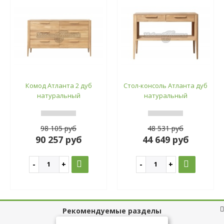
Комод Атланта 2 дуб
Стол-консоль Атланта дуб
натуральный
натуральный
98 105 руб
48 531 руб
90 257 руб
44 649 руб
Рекомендуемые разделы