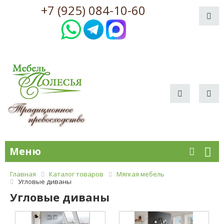
+7 (925) 084-10-60
Меню
Главная
Каталог товаров
Мягкая мебель
Угловые диваны
Угловые диваны