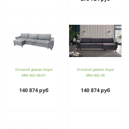
Угловой диван Анри
Угловой диван Анри
ММ-402-06/01
ММ-402-06
140 874 руб
140 874 руб