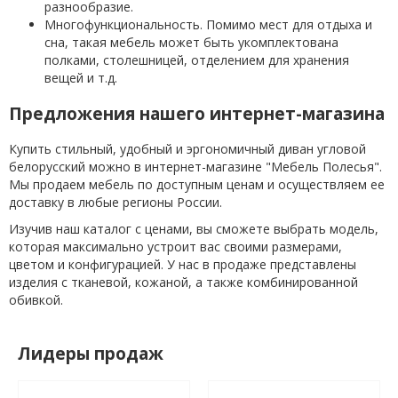
разнообразие.
Многофункциональность. Помимо мест для отдыха и
сна, такая мебель может быть укомплектована
полками, столешницей, отделением для хранения
вещей и т.д.
Предложения нашего интернет-магазина
Купить стильный, удобный и эргономичный диван угловой
белорусский можно в интернет-магазине "Мебель Полесья".
Мы продаем мебель по доступным ценам и осуществляем ее
доставку в любые регионы России.
Изучив наш каталог с ценами, вы сможете выбрать модель,
которая максимально устроит вас своими размерами,
цветом и конфигурацией. У нас в продаже представлены
изделия с тканевой, кожаной, а также комбинированной
обивкой.
Лидеры продаж