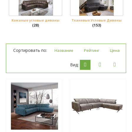
Кожаные угловые диваны
Тканевые Угловые Диваны
(28)
(153)
Сортировать по:
Название
Рейтинг
Цена
Вид: