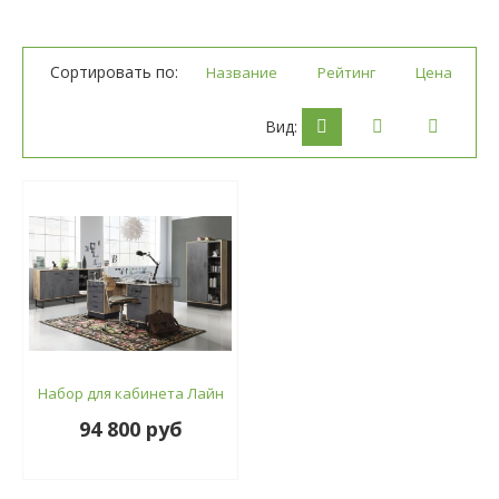
Сортировать по:
Название
Рейтинг
Цена
Вид:
Набор для кабинета Лайн
94 800 руб