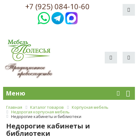
+7 (925) 084-10-60
Меню
Главная
Каталог товаров
Корпусная мебель
Недорогая корпусная мебель
Недорогие кабинеты и библиотеки
Недорогие кабинеты и
библиотеки