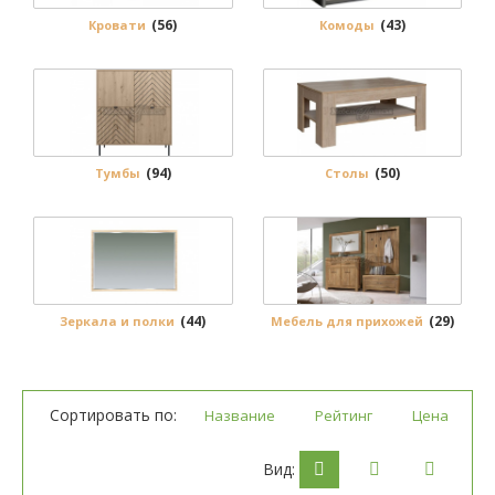
(56)
(43)
Кровати
Комоды
(94)
(50)
Тумбы
Столы
(44)
(29)
Зеркала и полки
Мебель для прихожей
Сортировать по:
Название
Рейтинг
Цена
Вид: