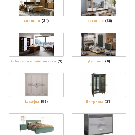
(34)
(30)
Спальни
Гостиные
(1)
(8)
Кабинеты и библиотеки
Детские
(96)
(31)
Шкафы
Витрины