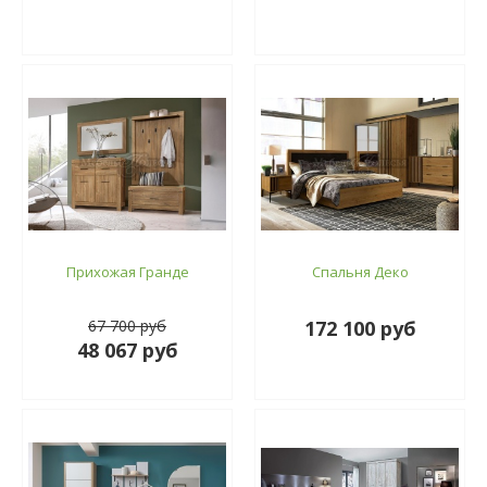
Прихожая Гранде
Спальня Деко
67 700 руб
172 100 руб
48 067 руб