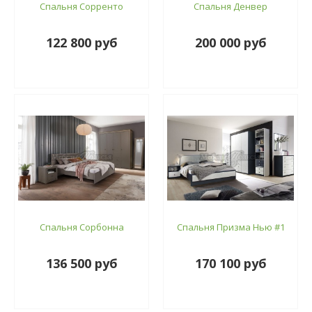
Спальня Сорренто
Спальня Денвер
122 800 руб
200 000 руб
Спальня Сорбонна
Спальня Призма Нью #1
136 500 руб
170 100 руб