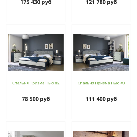
175 430 руб
121 780 руб
Спальня Призма Нью #2
Спальня Призма Нью #3
78 500 руб
111 400 руб