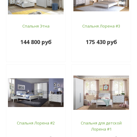
Спальня Этна
Спальня Лорена #3
144 800 руб
175 430 руб
Спальня Лорена #2
Спальня для детской
Лорена #1