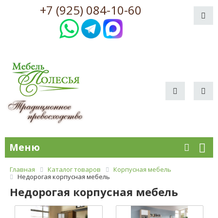
+7 (925) 084-10-60
Меню
Главная
Каталог товаров
Корпусная мебель
Недорогая корпусная мебель
Недорогая корпусная мебель