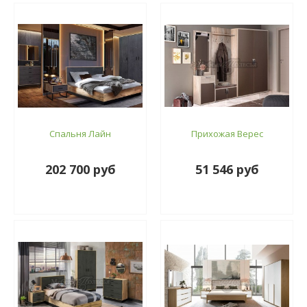
Спальня Лайн
Прихожая Верес
202 700 руб
51 546 руб