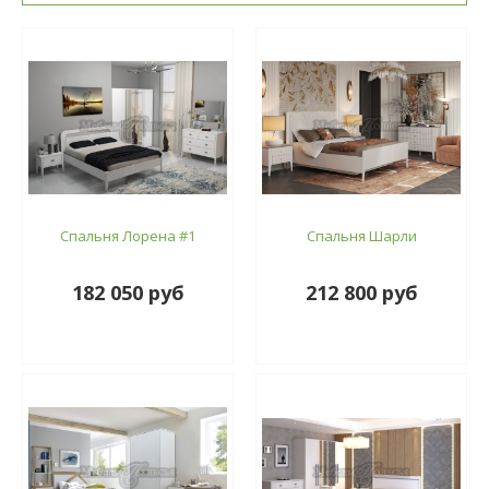
Спальня Лорена #1
Спальня Шарли
182 050 руб
212 800 руб