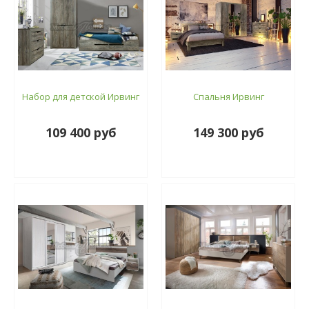
Набор для детской Ирвинг
Спальня Ирвинг
109 400 руб
149 300 руб