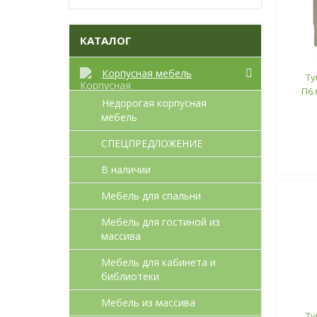
КАТАЛОГ
Корпусная мебель
Ту
П6.
Недорогая корпусная
мебель
СПЕЦПРЕДЛОЖЕНИЕ
В наличии
Мебель для спальни
Мебель для гостиной из
массива
Мебель для кабинета и
библиотеки
Мебель из массива
Ту