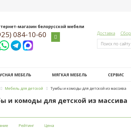
тернет-магазин белорусской мебели
925) 084-10-60
Доставка
Сбор
УСНАЯ МЕБЕЛЬ
МЯГКАЯ МЕБЕЛЬ
СЕРВИС
Мебель для детcкой
Тумбы и комоды для детской из массива
ы и комоды для детской из массива
ание
Рейтинг
Цена