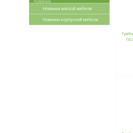
Новинки мягкой мебели
Новинки корпусной мебели
Тумба
П3.