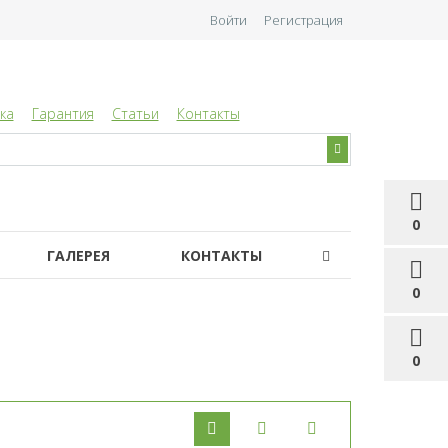
Войти
Регистрация
ка
Гарантия
Статьи
Контакты
0
ГАЛЕРЕЯ
КОНТАКТЫ
0
0