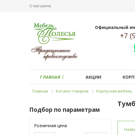
О магазине
Официальный ин
+7 (
ГЛАВНАЯ
АКЦИИ
КОРП
Главная
Каталог товаров
Корпусная мебель
Тумб
Подбор по параметрам
Розничная цена
Назв