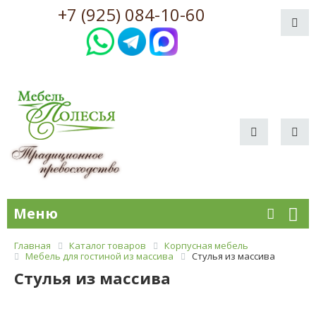
+7 (925) 084-10-60
Меню
Главная
Каталог товаров
Корпусная мебель
Мебель для гостиной из массива
Стулья из массива
Стулья из массива