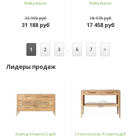
бейц-масло
бейц-масло
33 900 руб
18 976 руб
31 188 руб
17 458 руб
1
2
3
6
7
>
...
Лидеры продаж
Комод Атланта 2 дуб
Стол-консоль Атланта дуб