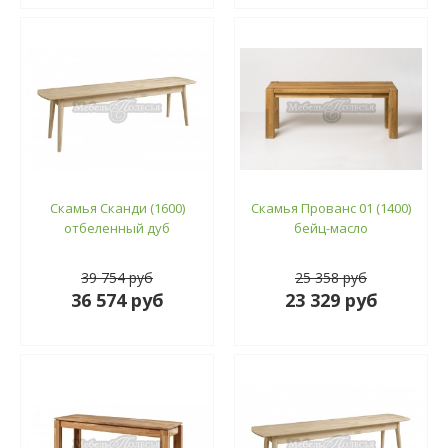
Скамья Сканди (1600)
Скамья Прованс 01 (1400)
отбеленный дуб
бейц-масло
39 754 руб
25 358 руб
36 574 руб
23 329 руб