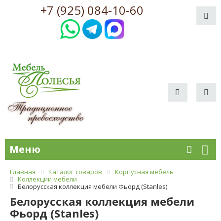
+7 (925) 084-10-60
Меню
Главная
Каталог товаров
Корпусная мебель
Коллекции мебели
Белорусская коллекция мебели Фьорд (Stanles)
Белорусская коллекция мебели
Фьорд (Stanles)