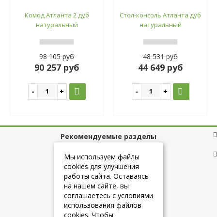
Комод Атланта 2 дуб
Стол-консоль Атланта дуб
натуральный
натуральный
98 105 руб
48 531 руб
90 257 руб
44 649 руб
Рекомендуемые разделы
Полезные ссылки
Мы используем файлы
cookies для улучшения
работы сайта. Оставаясь
на нашем сайте, вы
+7 (925) 084-10-60
соглашаетесь с условиями
использования файлов
cookies. Чтобы