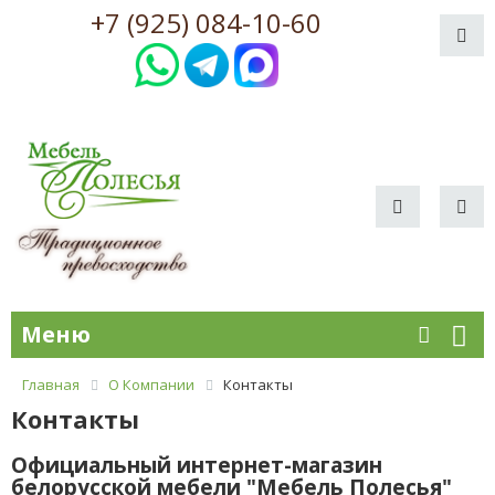
+7 (925) 084-10-60
Меню
Главная
О Компании
Контакты
Контакты
Официальный интернет-магазин
белорусской мебели "Мебель Полесья"