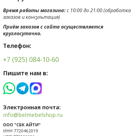
Время работы магазина:
с 10:00 до 21:00 (обработка
заказов и консультация)
Приём заказов с сайта осуществляется
круглосуточно.
Телефон:
+7 (925) 084-10-60
Пишите нам в:
Электронная почта:
info@belmebelshop.ru
ООО "СБК АЙТИ"
ИНН 7720462019