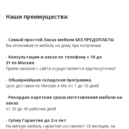
Наши преимущества:
-
Самый простой Заказ мебели БЕЗ ПРЕДОПЛАТЫ
.
Вы оплачиваете мебель на дому при получении.
-
Консультация и заказ по телефону с 10 до
21 по Москве.
Приём заказов с сайта осуществляется круглосуточно!
-
Обширнейшая складская программа.
срок доставки по Москве и Мо от 1 до 10 дней
-
Рекордно короткие сроки изготовления мебели на
заказ.
от 20 до 45 рабочих дней
-
Супер Гарантия до 2-х лет
На мягкую мебель гарантия составляет 18 месяцев, на