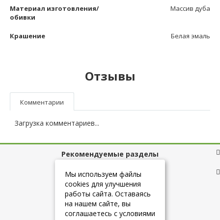
Материал изготовления/
Массив дуба
обивки
Крашение
Белая эмаль
Отзывы
Комментарии
Загрузка комментариев...
Рекомендуемые разделы
Полезные ссылки
Мы используем файлы
cookies для улучшения
работы сайта. Оставаясь
на нашем сайте, вы
+7 (925) 084-10-60
соглашаетесь с условиями