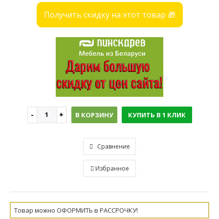
Получить скидку на этот товар 🎁
В КОРЗИНУ
КУПИТЬ В 1 КЛИК
Сравнение
Избранное
Товар можно ОФОРМИТЬ в РАССРОЧКУ!