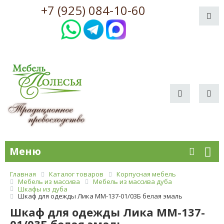
+7 (925) 084-10-60
Меню
Главная
Каталог товаров
Корпусная мебель
Мебель из массива
Мебель из массива дуба
Шкафы из дуба
Шкаф для одежды Лика ММ-137-01/03Б белая эмаль
Шкаф для одежды Лика ММ-137-