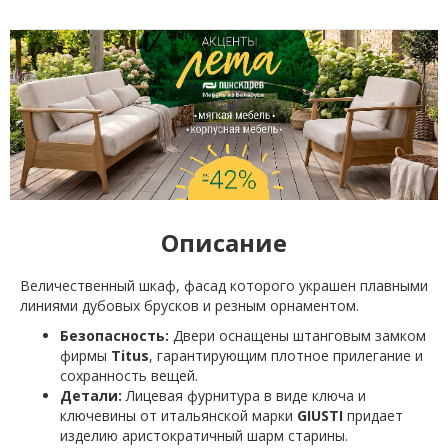
Описание
Величественный шкаф, фасад которого украшен плавными
линиями дубовых брусков и резным орнаментом.
Безопасность:
Двери оснащены штанговым замком
фирмы
Titus
, гарантирующим плотное прилегание и
сохранность вещей.
Детали:
Лицевая фурнитура в виде ключа и
ключевины от итальянской марки
GIUSTI
придает
изделию аристократичный шарм старины.