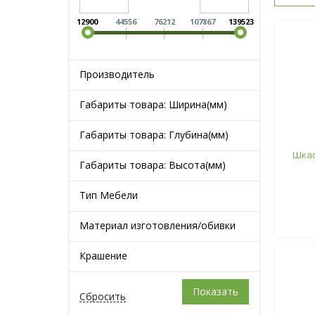
12900
44556
76212
107867
139523
Производитель
Габариты товара: Ширина(мм)
Габариты товара: Глубина(мм)
Шкаф
Габариты товара: Высота(мм)
Тип Мебели
Материал изготовления/обивки
Крашение