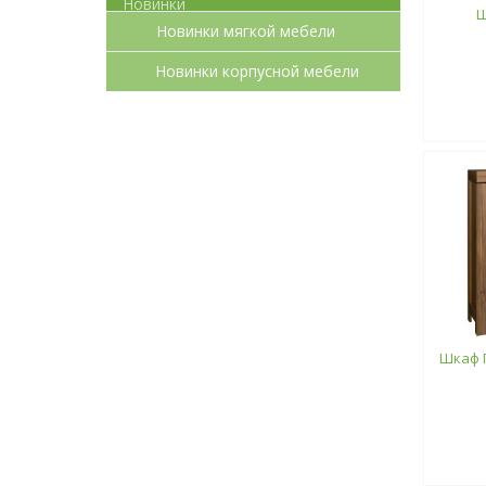
Ш
Новинки мягкой мебели
Новинки корпусной мебели
Шкаф Г