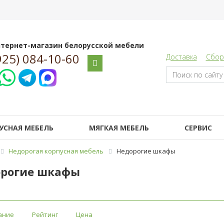
тернет-магазин белорусской мебели
925) 084-10-60
Доставка
Сбор
УСНАЯ МЕБЕЛЬ
МЯГКАЯ МЕБЕЛЬ
СЕРВИС
Недорогая корпусная мебель
Недорогие шкафы
рогие шкафы
ание
Рейтинг
Цена