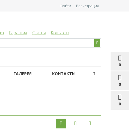
Войти
Регистрация
ка
Гарантия
Статьи
Контакты
0
ГАЛЕРЕЯ
КОНТАКТЫ
0
0