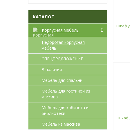
КАТАЛОГ
Шкаф д
Корпусная мебель
Недорогая корпусная
мебель
СПЕЦПРЕДЛОЖЕНИЕ
В наличии
Мебель для спальни
Мебель для гостиной из
массива
Мебель для кабинета и
библиотеки
Шкаф д
Мебель из массива