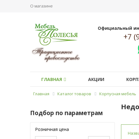
О магазине
Официальный ин
+7 (
ГЛАВНАЯ
АКЦИИ
КОРП
Главная
Каталог товаров
Корпусная мебель
Недо
Подбор по параметрам
Розничная цена
Назв