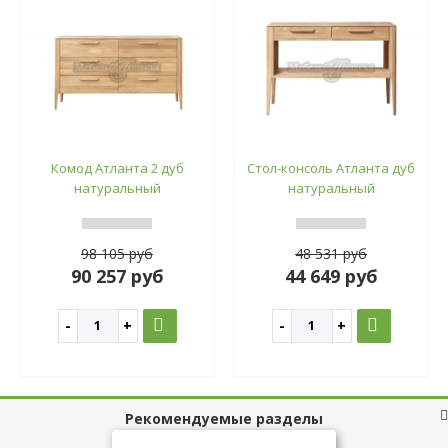
Комод Атланта 2 дуб
Стол-консоль Атланта дуб
натуральный
натуральный
98 105 руб
48 531 руб
90 257 руб
44 649 руб
Рекомендуемые разделы