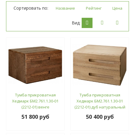
Сортировать по:
Название
Рейтинг
Цена
Вид:
Тумба прикроватная
Тумба прикроватная
Хедмарк БМ2.761.1.30-01
Хедмарк БМ2.761.1.30-01
(2212-01) венге
(2212-01) дуб натуральный
51 800 руб
50 400 руб