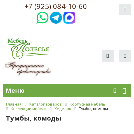
+7 (925) 084-10-60
Меню
Главная
Каталог товаров
Корпусная мебель
Коллекции мебели
Хедмарк
Тумбы, комоды
Тумбы, комоды