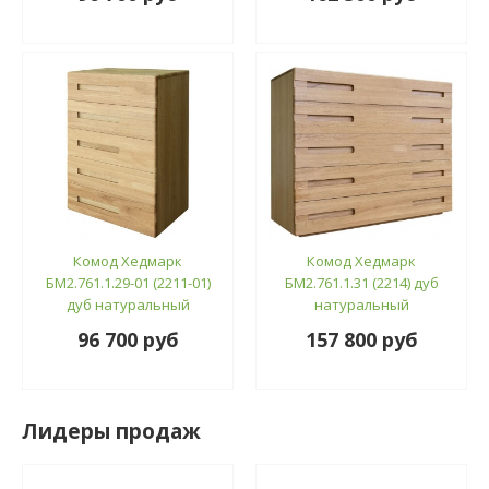
Комод Хедмарк
Комод Хедмарк
БМ2.761.1.29-01 (2211-01)
БМ2.761.1.31 (2214) дуб
дуб натуральный
натуральный
96 700 руб
157 800 руб
Лидеры продаж