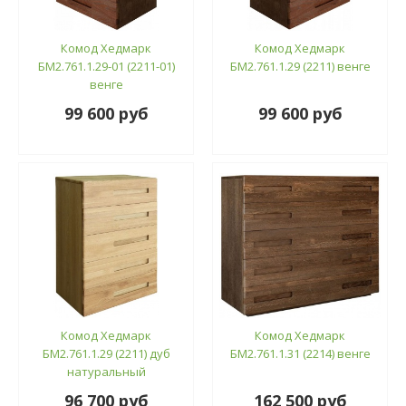
Комод Хедмарк
Комод Хедмарк
БМ2.761.1.29-01 (2211-01)
БМ2.761.1.29 (2211) венге
венге
99 600 руб
99 600 руб
Комод Хедмарк
Комод Хедмарк
БМ2.761.1.29 (2211) дуб
БМ2.761.1.31 (2214) венге
натуральный
96 700 руб
162 500 руб