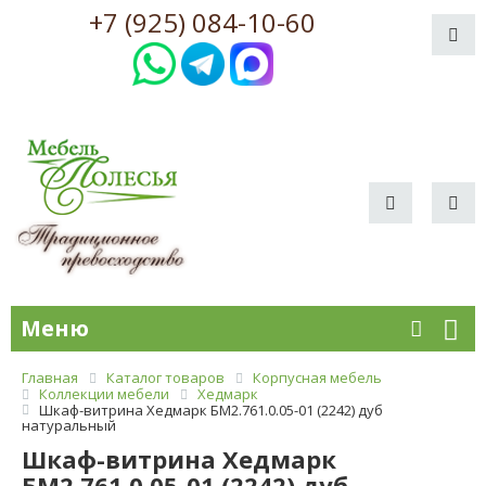
+7 (925) 084-10-60
Меню
Главная
Каталог товаров
Корпусная мебель
Коллекции мебели
Хедмарк
Шкаф-витрина Хедмарк БМ2.761.0.05-01 (2242) дуб
натуральный
Шкаф-витрина Хедмарк
БМ2.761.0.05-01 (2242) дуб