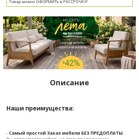
Товар можно ОФОРМИТЬ в РАССРОЧКУ!
Описание
Наши преимущества:
-
Самый простой Заказ мебели БЕЗ ПРЕДОПЛАТЫ
.