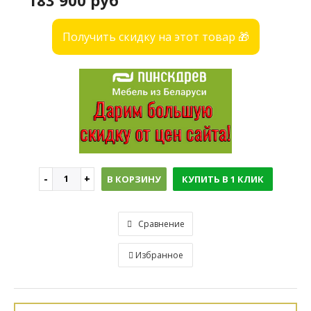
183 900 руб
Получить скидку на этот товар 🎁
В КОРЗИНУ
КУПИТЬ В 1 КЛИК
Сравнение
Избранное