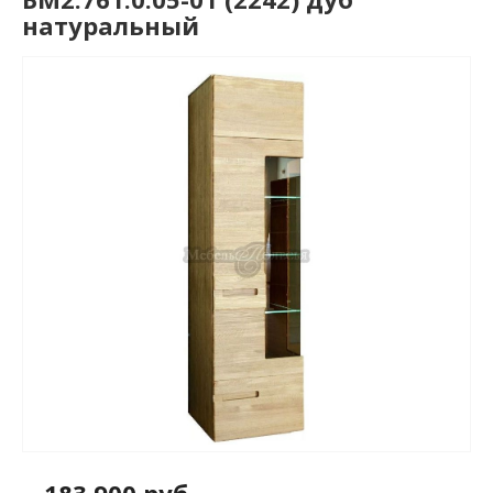
натуральный