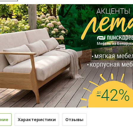
ние
Характеристики
Отзывы