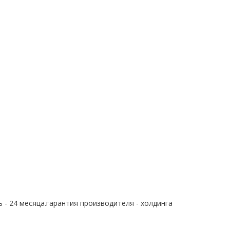
 - 24 месяца.гарантия производителя - холдинга