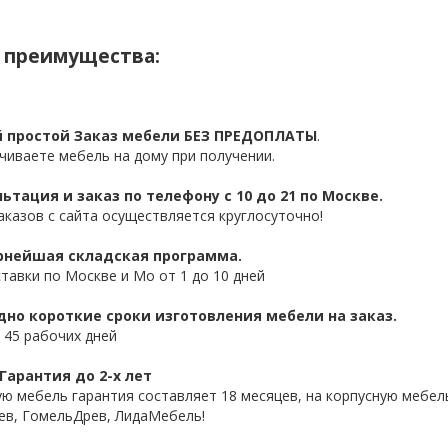
 преимущества:
 простой Заказ мебели БЕЗ ПРЕДОПЛАТЫ
.
чиваете мебель на дому при получении.
ьтация и заказ по телефону с 10 до 21 по Москве.
аказов с сайта осуществляется круглосуточно!
нейшая складская программа.
ставки по Москве и Мо от 1 до 10 дней
дно короткие сроки изготовления мебели на заказ.
 45 рабочих дней
Гарантия до 2-х лет
ую мебель гарантия составляет 18 месяцев, на корпусную мебель
ев, ГомельДрев, ЛидаМебель!