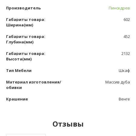
Производитель
Пинскдрев
Габариты товара:
602
Ширина(мм)
Габариты товара:
452
Глубина(мм)
Габариты товара:
2132
Высота(мм)
Тип Мебели
Шкаф
Материал изготовления/
Массив дуба
обивки
Крашение
Венге
Отзывы