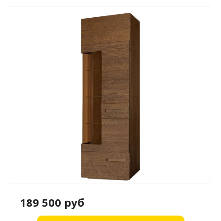
189 500 руб