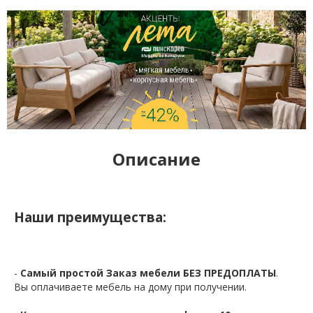
Описание
Наши преимущества:
-
Самый простой Заказ мебели БЕЗ ПРЕДОПЛАТЫ
.
Вы оплачиваете мебель на дому при получении.