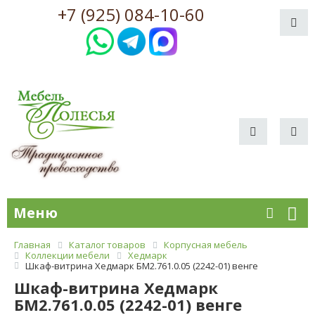
+7 (925) 084-10-60
Меню
Главная
Каталог товаров
Корпусная мебель
Коллекции мебели
Хедмарк
Шкаф-витрина Хедмарк БМ2.761.0.05 (2242-01) венге
Шкаф-витрина Хедмарк
БМ2.761.0.05 (2242-01) венге