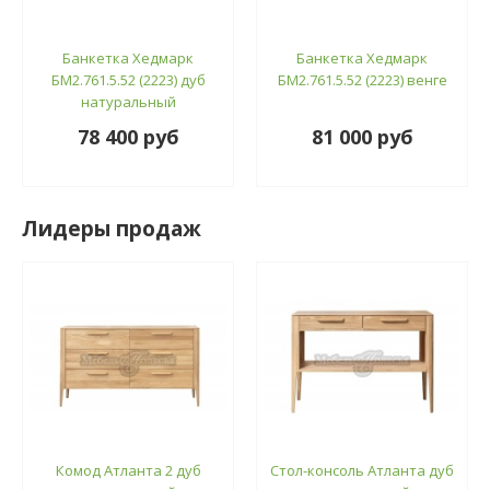
Банкетка Хедмарк
Банкетка Хедмарк
БМ2.761.5.52 (2223) дуб
БМ2.761.5.52 (2223) венге
натуральный
78 400 руб
81 000 руб
Лидеры продаж
Комод Атланта 2 дуб
Стол-консоль Атланта дуб