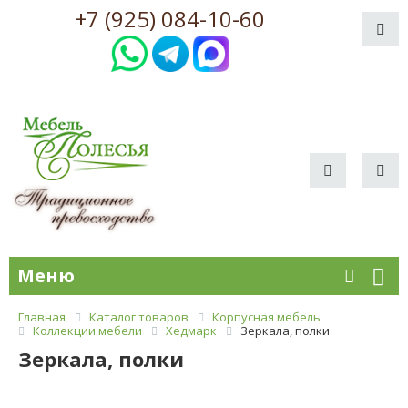
+7 (925) 084-10-60
Меню
Главная
Каталог товаров
Корпусная мебель
Коллекции мебели
Хедмарк
Зеркала, полки
Зеркала, полки