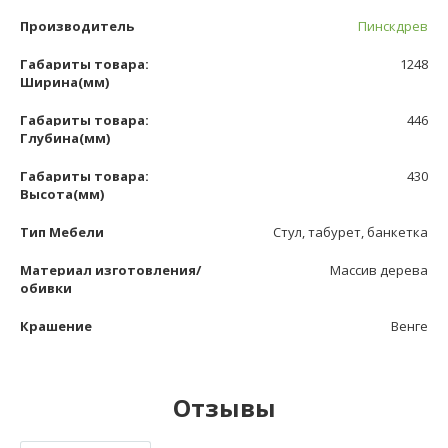
Производитель
Пинскдрев
Габариты товара:
1248
Ширина(мм)
Габариты товара:
446
Глубина(мм)
Габариты товара:
430
Высота(мм)
Тип Мебели
Стул, табурет, банкетка
Материал изготовления/
Массив дерева
обивки
Крашение
Венге
Отзывы