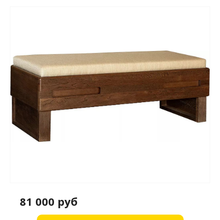
81 000 руб