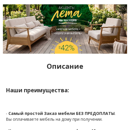
Описание
Наши преимущества:
-
Самый простой Заказ мебели БЕЗ ПРЕДОПЛАТЫ
.
Вы оплачиваете мебель на дому при получении.