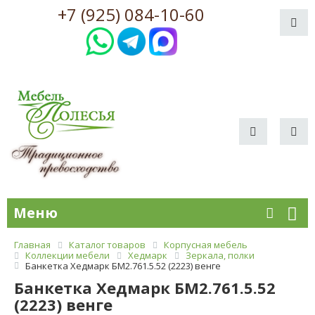
+7 (925) 084-10-60
Меню
Главная
Каталог товаров
Корпусная мебель
Коллекции мебели
Хедмарк
Зеркала, полки
Банкетка Хедмарк БМ2.761.5.52 (2223) венге
Банкетка Хедмарк БМ2.761.5.52
(2223) венге