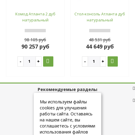
Комод Атланта 2 дуб
Стол-консоль Атланта дуб
натуральный
натуральный
98 105 руб
48 531 руб
90 257 руб
44 649 руб
Рекомендуемые разделы
Полезные ссылки
Мы используем файлы
cookies для улучшения
работы сайта. Оставаясь
на нашем сайте, вы
+7 (925) 084-10-60
соглашаетесь с условиями
использования файлов