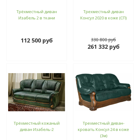
Трёхместный диван
Трехместный диван
Изабель 2 в ткани
Консул 2020 в коже (СП)
112 500 руб
330 800 руб
261 332 руб
Трёхместный кожаный
Трехместный диван-
диван Изабель-2
кровать Консул 24 в коже
(3м)