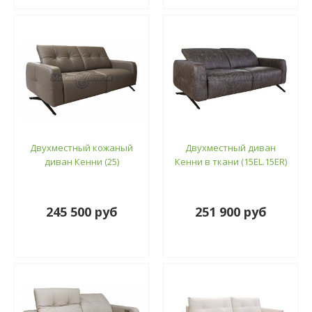
Двухместный кожаный
Двухместный диван
диван Кенни (25)
Кенни в ткани (15EL.15ER)
245 500 руб
251 900 руб