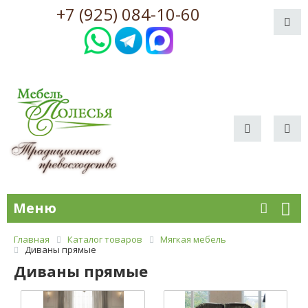
+7 (925) 084-10-60
Меню
Главная
Каталог товаров
Мягкая мебель
Диваны прямые
Диваны прямые