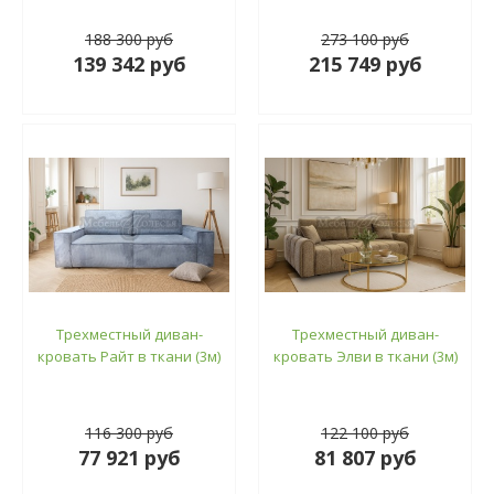
188 300 руб
273 100 руб
139 342 руб
215 749 руб
Трехместный диван-
Трехместный диван-
кровать Райт в ткани (3м)
кровать Элви в ткани (3м)
116 300 руб
122 100 руб
77 921 руб
81 807 руб