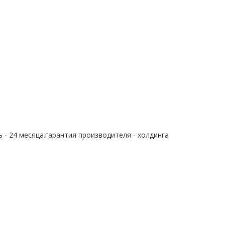
 - 24 месяца.гарантия производителя - холдинга