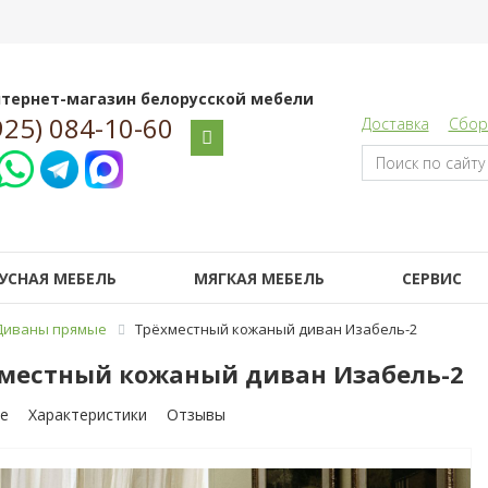
тернет-магазин белорусской мебели
925) 084-10-60
Доставка
Сбор
УСНАЯ МЕБЕЛЬ
МЯГКАЯ МЕБЕЛЬ
СЕРВИС
Диваны прямые
Трёхместный кожаный диван Изабель-2
местный кожаный диван Изабель-2
е
Характеристики
Отзывы