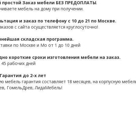
 простой Заказ мебели БЕЗ ПРЕДОПЛАТЫ
.
чиваете мебель на дому при получении.
ьтация и заказ по телефону с 10 до 21 по Москве.
аказов с сайта осуществляется круглосуточно!
нейшая складская программа.
ставки по Москве и Мо от 1 до 10 дней
дно короткие сроки изготовления мебели на заказ.
 45 рабочих дней
Гарантия до 2-х лет
ую мебель гарантия составляет 18 месяцев, на корпусную мебель
ев, ГомельДрев, ЛидаМебель!