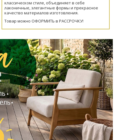
классическом стиле, объединяет в себе
лаконичные, элегантные формы и прекрасное
качество материалов изготовления.
Товар можно ОФОРМИТЬ в РАССРОЧКУ!