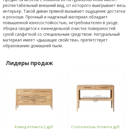
респектабельный внешний вид, от которого выигрывает весь
интерьер. Такой диван прямой вызывает ощущение достатка
и роскоши. Прочный и надежный материал обладает
повышенной износостойкостью, нетребователен в уходе.
Уборка сводится к еженедельной очистке поверхностей
сухой салфеткой со специальным средством. Натуральный
материал имеет «дышащие свойства», препятствует
образованию домашней пыли.
Лидеры продаж
Комод Атланта 2 дуб
Стол-консоль Атланта дуб