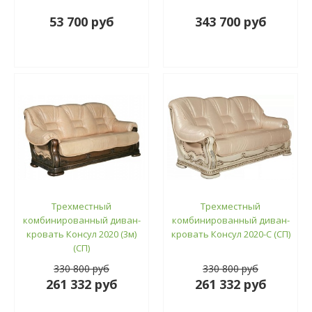
53 700 руб
343 700 руб
Трехместный
Трехместный
комбинированный диван-
комбинированный диван-
кровать Консул 2020 (3м)
кровать Консул 2020-С (СП)
(СП)
330 800 руб
330 800 руб
261 332 руб
261 332 руб