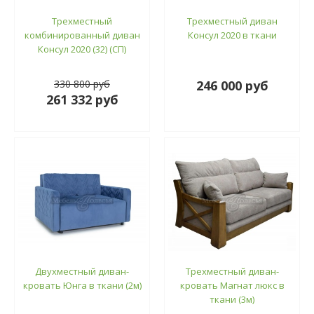
Трехместный
Трехместный диван
комбинированный диван
Консул 2020 в ткани
Консул 2020 (32) (СП)
330 800 руб
246 000 руб
261 332 руб
Двухместный диван-
Трехместный диван-
кровать Юнга в ткани (2м)
кровать Магнат люкс в
ткани (3м)