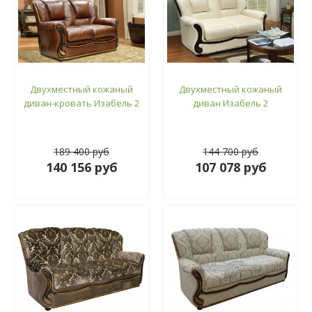
Двухместный кожаный
Двухместный кожаный
диван-кровать Изабель 2
диван Изабель 2
189 400 руб
144 700 руб
140 156 руб
107 078 руб