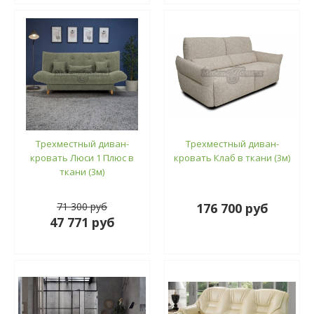
Трехместный диван-
Трехместный диван-
кровать Люси 1 Плюс в
кровать Клаб в ткани (3м)
ткани (3м)
71 300 руб
176 700 руб
47 771 руб