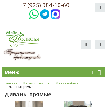
+7 (925) 084-10-60
Меню
Главная
Каталог товаров
Мягкая мебель
Диваны прямые
Диваны прямые