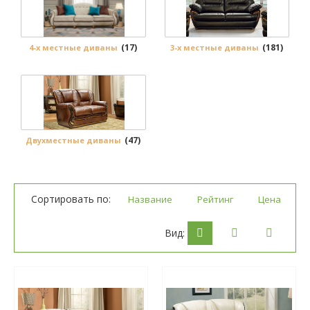
(17)
(181)
4-х местные диваны
3-х местные диваны
(47)
Двухместные диваны
Сортировать по:
Название
Рейтинг
Цена
Вид: