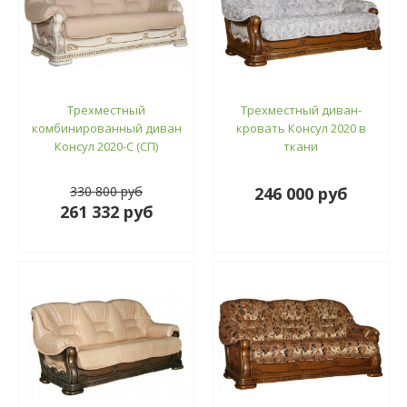
Трехместный
Трехместный диван-
комбинированный диван
кровать Консул 2020 в
Консул 2020-С (СП)
ткани
330 800 руб
246 000 руб
261 332 руб