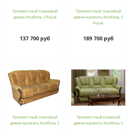
Трехместный тканевый
Трехместный тканевый
диван Изабель 2 Royal
диван-кровать Изабель 2
Royal
137 700 руб
189 700 руб
Трехместный тканевый
Трехместный кожаный
диван-кровать Изабель 2
диван-кровать Изабель 2