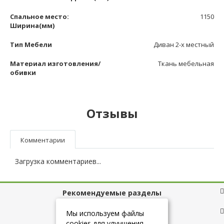
Спальное место:
1150
Ширина(мм)
Тип Мебели
Диван 2-х местный
Материал изготовления/
Ткань мебельная
обивки
Отзывы
Комментарии
Загрузка комментариев...
Рекомендуемые разделы
Полезные ссылки
Мы используем файлы
cookies для улучшения