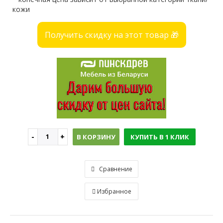
кожи
Получить скидку на этот товар 🎁
В КОРЗИНУ
КУПИТЬ В 1 КЛИК
Сравнение
Избранное