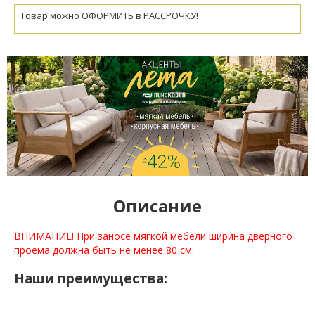
Товар можно ОФОРМИТЬ в РАССРОЧКУ!
Описание
ВНИМАНИЕ! При заносе мягкой мебели ширина дверного
проема должна быть не менее 80 см.
Наши преимущества: