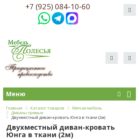
+7 (925) 084-10-60
Меню
Главная
Каталог товаров
Мягкая мебель
Диваны прямые
Двухместный диван-кровать Юнга в ткани (2м)
Двухместный диван-кровать
Юнга в ткани (2м)