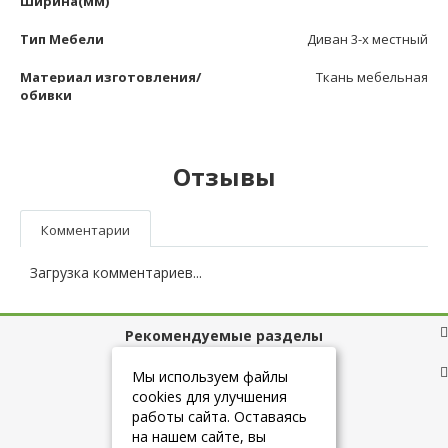
Ширина(мм)
Тип Мебели
Диван 3-х местный
Материал изготовления/
Ткань мебельная
обивки
Отзывы
Комментарии
Загрузка комментариев...
Рекомендуемые разделы
Полезные ссылки
Мы используем файлы
cookies для улучшения
работы сайта. Оставаясь
на нашем сайте, вы
+7 (925) 084-10-60