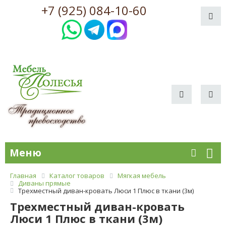
+7 (925) 084-10-60
Меню
Главная
Каталог товаров
Мягкая мебель
Диваны прямые
Трехместный диван-кровать Люси 1 Плюс в ткани (3м)
Трехместный диван-кровать
Люси 1 Плюс в ткани (3м)