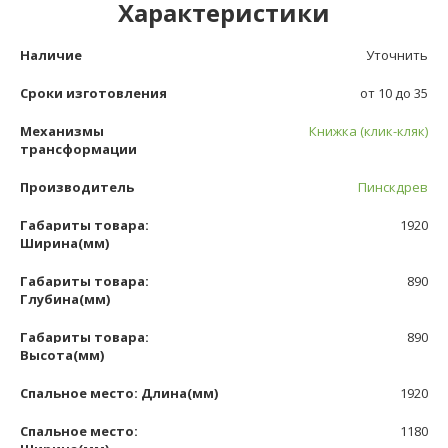
Характеристики
Наличие
Уточнить
Сроки изготовления
от 10 до 35
Механизмы
Книжка (клик-кляк)
трансформации
Производитель
Пинскдрев
Габариты товара:
1920
Ширина(мм)
Габариты товара:
890
Глубина(мм)
Габариты товара:
890
Высота(мм)
Спальное место: Длина(мм)
1920
Спальное место:
1180