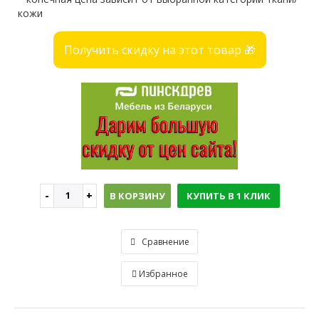
кожи
Получить скидку на этот товар 🎁
В КОРЗИНУ
КУПИТЬ В 1 КЛИК
Сравнение
Избранное