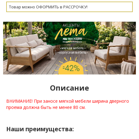
Товар можно ОФОРМИТЬ в РАССРОЧКУ!
Описание
ВНИМАНИЕ! При заносе мягкой мебели ширина дверного
проема должна быть не менее 80 см.
Наши преимущества: