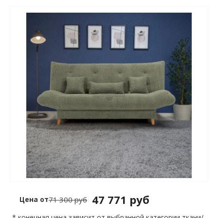
47 771 руб
Цена от
71 300 руб
* конечная цена зависит от выбранной категории ткани/