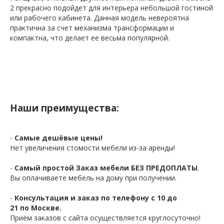
2 прекрасно подойдет для интерьера небольшой гостиной
или рабочего кабинета. Данная модель невероятна
практична за счет механизма трансформации и
компактна, что делает ее весьма популярной.
Наши преимущества:
-
Самые дешёвые цены!
Нет увеличения стомости мебели из-за аренды!
-
Самый простой Заказ мебели БЕЗ ПРЕДОПЛАТЫ
.
Вы оплачиваете мебель на дому при получении.
-
Консультация и заказ по телефону с 10 до
21 по Москве.
Приём заказов с сайта осуществляется круглосуточно!