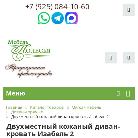
+7 (925) 084-10-60
Меню
Главная
Каталог товаров
Мягкая мебель
Диваны прямые
Двухместный кожаный диван-кровать Изабель 2
Двухместный кожаный диван-
кровать Изабель 2