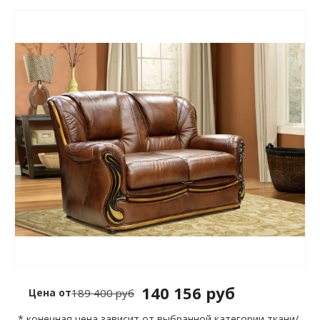
140 156 руб
Цена от
189 400 руб
* конечная цена зависит от выбранной категории ткани/