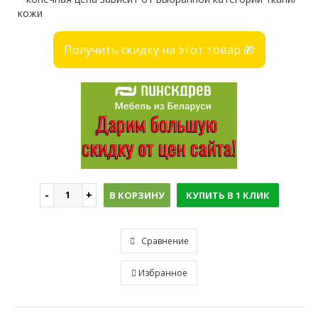
кожи
Получить скидку на этот товар 🎁
В КОРЗИНУ
КУПИТЬ В 1 КЛИК
Сравнение
Избранное