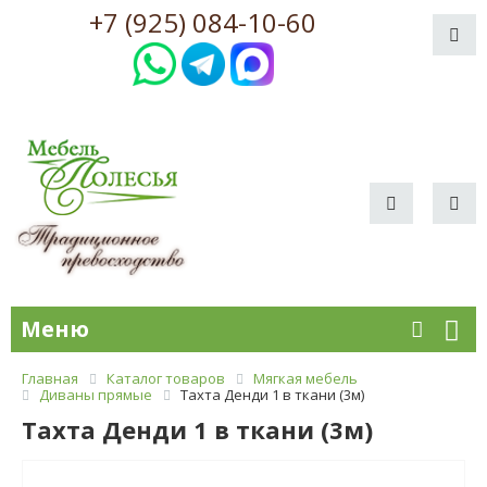
+7 (925) 084-10-60
Меню
Главная
Каталог товаров
Мягкая мебель
Диваны прямые
Тахта Денди 1 в ткани (3м)
Тахта Денди 1 в ткани (3м)