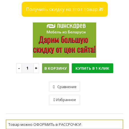
Получить скидку на этот товар 🎁
В КОРЗИНУ
КУПИТЬ В 1 КЛИК
Сравнение
Избранное
Товар можно ОФОРМИТЬ в РАССРОЧКУ!