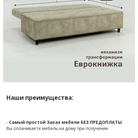
Наши преимущества:
-
Самый простой Заказ мебели БЕЗ ПРЕДОПЛАТЫ
.
Вы оплачиваете мебель на дому при получении.