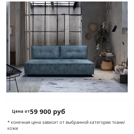
59 900 руб
Цена от
* конечная цена зависит от выбранной категории ткани/
кожи