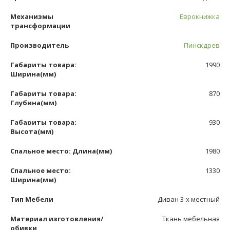
Механизмы
Еврокнижка
трансформации
Производитель
Пинскдрев
Габариты товара:
1990
Ширина(мм)
Габариты товара:
870
Глубина(мм)
Габариты товара:
930
Высота(мм)
Спальное место: Длина(мм)
1980
Спальное место:
1330
Ширина(мм)
Тип Мебели
Диван 3-х местный
Материал изготовления/
Ткань мебельная
обивки