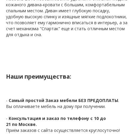
кожаного дивана-кровати с большим, комфортабельным
спальным местом. Диван имеет глубокую посадку,
удобную высокую спинку и изящные мягкие подлокотники,
что позволяет ему гармонично вписаться в интерьер, а за
счет механизма "Спартак" еще и стать отличным местом
для отдыха и сна.
Наши преимущества:
-
Самый простой Заказ мебели БЕЗ ПРЕДОПЛАТЫ
.
Вы оплачиваете мебель на дому при получении.
-
Консультация и заказ по телефону с 10 до
21 по Москве.
Приём заказов с сайта осуществляется круглосуточно!