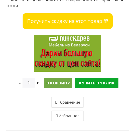
кожи
Получить скидку на этот товар 🎁
В КОРЗИНУ
КУПИТЬ В 1 КЛИК
Сравнение
Избранное