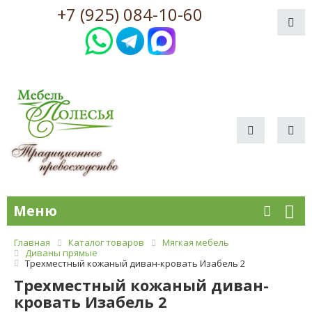
+7 (925) 084-10-60
Меню
Главная
Каталог товаров
Мягкая мебель
Диваны прямые
Трехместный кожаный диван-кровать Изабель 2
Трехместный кожаный диван-
кровать Изабель 2