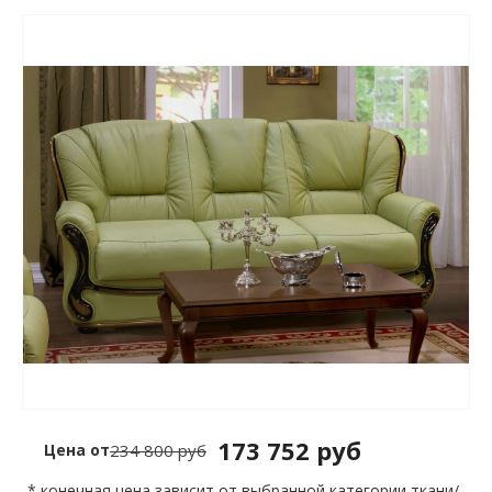
173 752 руб
Цена от
234 800 руб
* конечная цена зависит от выбранной категории ткани/