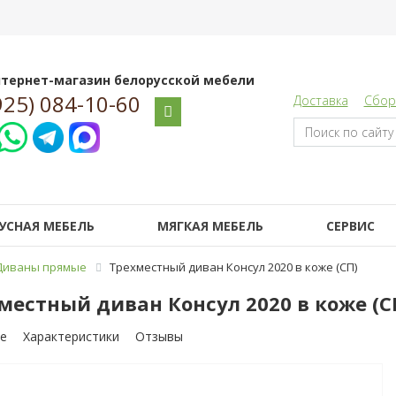
тернет-магазин белорусской мебели
925) 084-10-60
Доставка
Сбор
УСНАЯ МЕБЕЛЬ
МЯГКАЯ МЕБЕЛЬ
СЕРВИС
Диваны прямые
Трехместный диван Консул 2020 в коже (СП)
местный диван Консул 2020 в коже (С
е
Характеристики
Отзывы