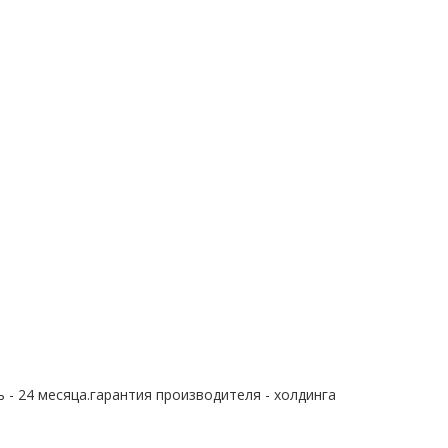
 - 24 месяца.гарантия производителя - холдинга