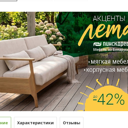
ние
Характеристики
Отзывы