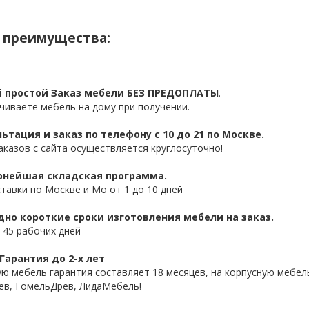
 преимущества:
 простой Заказ мебели БЕЗ ПРЕДОПЛАТЫ
.
чиваете мебель на дому при получении.
ьтация и заказ по телефону с 10 до 21 по Москве.
аказов с сайта осуществляется круглосуточно!
нейшая складская программа.
ставки по Москве и Мо от 1 до 10 дней
дно короткие сроки изготовления мебели на заказ.
 45 рабочих дней
Гарантия до 2-х лет
ую мебель гарантия составляет 18 месяцев, на корпусную мебель
ев, ГомельДрев, ЛидаМебель!