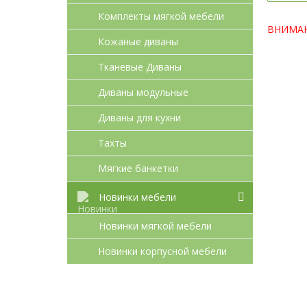
Комплекты мягкой мебели
ВНИМАНИ
Кожаные диваны
Тканевые Диваны
Диваны модульные
Диваны для кухни
Тахты
Мягкие банкетки
Новинки мебели
Новинки мягкой мебели
Новинки корпусной мебели