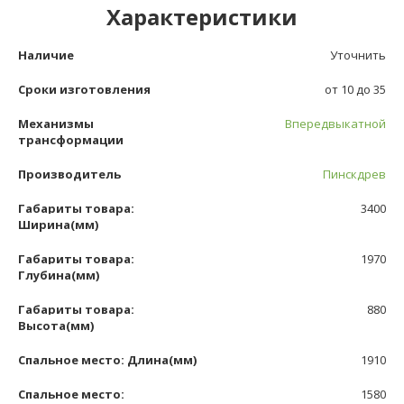
Характеристики
Наличие
Уточнить
Сроки изготовления
от 10 до 35
Механизмы
Впередвыкатной
трансформации
Производитель
Пинскдрев
Габариты товара:
3400
Ширина(мм)
Габариты товара:
1970
Глубина(мм)
Габариты товара:
880
Высота(мм)
Спальное место: Длина(мм)
1910
Спальное место:
1580