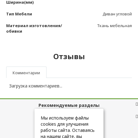
Ширина(мм)
Тип Мебели
Диван угловой
Материал изготовления/
Ткань мебельная
обивки
Отзывы
Комментарии
Загрузка комментариев...
Рекомендуемые разделы
Полезные ссылки
Мы используем файлы
cookies для улучшения
работы сайта. Оставаясь
на нашем сайте, вы
+7 (925) 084-10-60