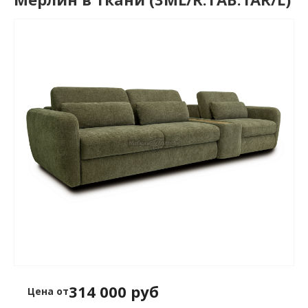
314 000 руб
Цена от