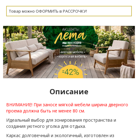
Товар можно ОФОРМИТЬ в РАССРОЧКУ!
Описание
ВНИМАНИЕ! При заносе мягкой мебели ширина дверного
проема должна быть не менее 80 см.
Идеальный выбор для зонирования пространства и
создания уютного уголка для отдыха.
Каркас долговечный и экологичный, изготовлен из