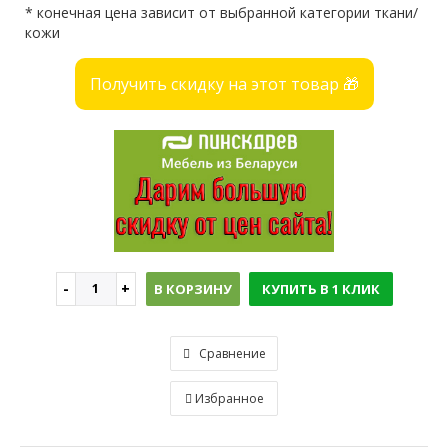
* конечная цена зависит от выбранной категории ткани/
кожи
Получить скидку на этот товар 🎁
В КОРЗИНУ
КУПИТЬ В 1 КЛИК
Сравнение
Избранное