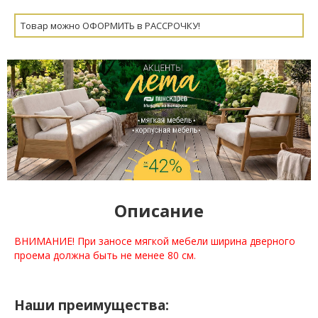
Товар можно ОФОРМИТЬ в РАССРОЧКУ!
Описание
ВНИМАНИЕ! При заносе мягкой мебели ширина дверного
проема должна быть не менее 80 см.
Наши преимущества: