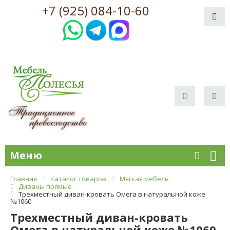
+7 (925) 084-10-60
Меню
Главная
Каталог товаров
Мягкая мебель
Диваны прямые
Трехместный диван-кровать Омега в натуральной коже
№1060
Трехместный диван-кровать
Омега в натуральной коже №1060