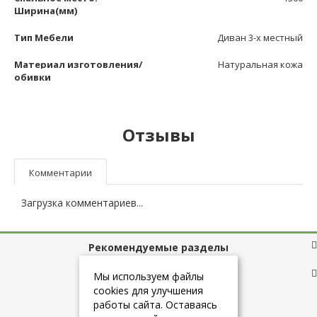
Ширина(мм)
Тип Мебели
Диван 3-х местный
Материал изготовления/
Натуральная кожа
обивки
Отзывы
Комментарии
Загрузка комментариев...
Рекомендуемые разделы
Полезные ссылки
Мы используем файлы
cookies для улучшения
работы сайта. Оставаясь