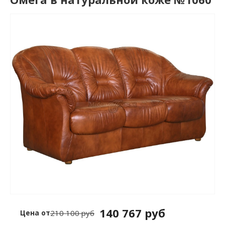
140 767 руб
Цена от
210 100 руб