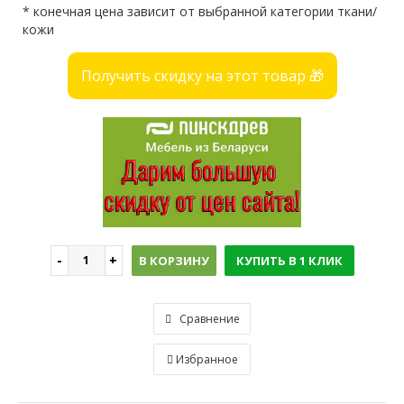
* конечная цена зависит от выбранной категории ткани/
кожи
Получить скидку на этот товар 🎁
В КОРЗИНУ
КУПИТЬ В 1 КЛИК
Сравнение
Избранное