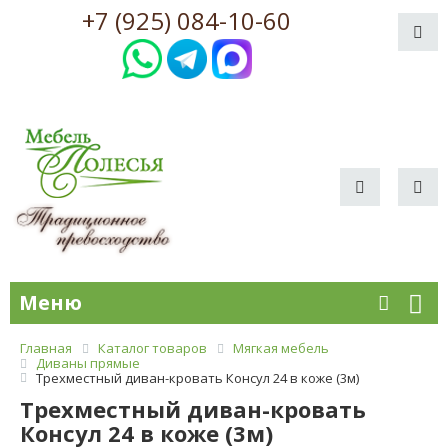
+7 (925) 084-10-60
Меню
Главная
Каталог товаров
Мягкая мебель
Диваны прямые
Трехместный диван-кровать Консул 24 в коже (3м)
Трехместный диван-кровать
Консул 24 в коже (3м)