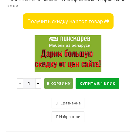
кожи
Получить скидку на этот товар 🎁
В КОРЗИНУ
КУПИТЬ В 1 КЛИК
Сравнение
Избранное