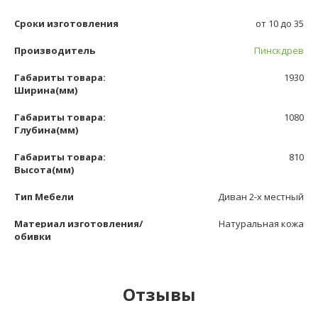
Сроки изготовления
от 10 до 35
Производитель
Пинскдрев
Габариты товара:
1930
Ширина(мм)
Габариты товара:
1080
Глубина(мм)
Габариты товара:
810
Высота(мм)
Тип Мебели
Диван 2-х местный
Материал изготовления/
Натуральная кожа
обивки
Отзывы