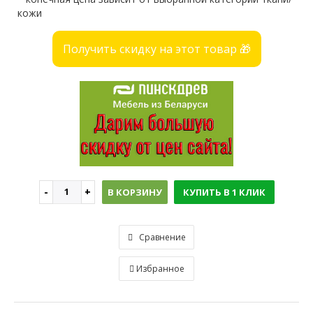
кожи
Получить скидку на этот товар 🎁
В КОРЗИНУ
КУПИТЬ В 1 КЛИК
Сравнение
Избранное