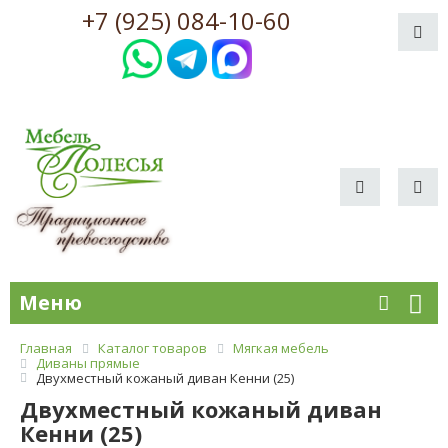
+7 (925) 084-10-60
Меню
Главная
Каталог товаров
Мягкая мебель
Диваны прямые
Двухместный кожаный диван Кенни (25)
Двухместный кожаный диван
Кенни (25)