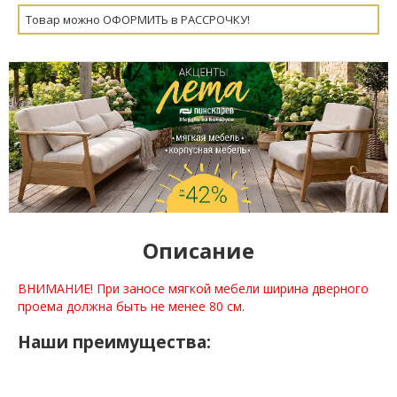
Товар можно ОФОРМИТЬ в РАССРОЧКУ!
Описание
ВНИМАНИЕ! При заносе мягкой мебели ширина дверного
проема должна быть не менее 80 см.
Наши преимущества: