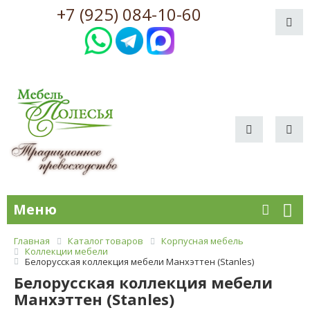
+7 (925) 084-10-60
Меню
Главная
Каталог товаров
Корпусная мебель
Коллекции мебели
Белорусская коллекция мебели Манхэттен (Stanles)
Белорусская коллекция мебели
Манхэттен (Stanles)