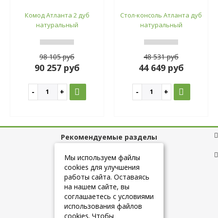
Комод Атланта 2 дуб
Стол-консоль Атланта дуб
натуральный
натуральный
98 105 руб
48 531 руб
90 257 руб
44 649 руб
Рекомендуемые разделы
Полезные ссылки
Мы используем файлы
cookies для улучшения
работы сайта. Оставаясь
на нашем сайте, вы
+7 (925) 084-10-60
соглашаетесь с условиями
использования файлов
cookies. Чтобы