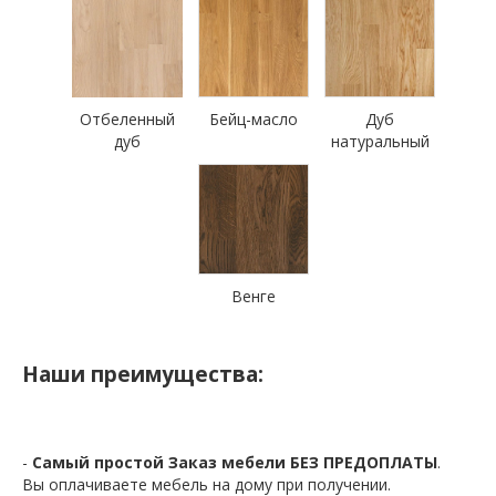
Отбеленный
Бейц-масло
Дуб
дуб
натуральный
Венге
Наши преимущества:
-
Самый простой Заказ мебели БЕЗ ПРЕДОПЛАТЫ
.
Вы оплачиваете мебель на дому при получении.