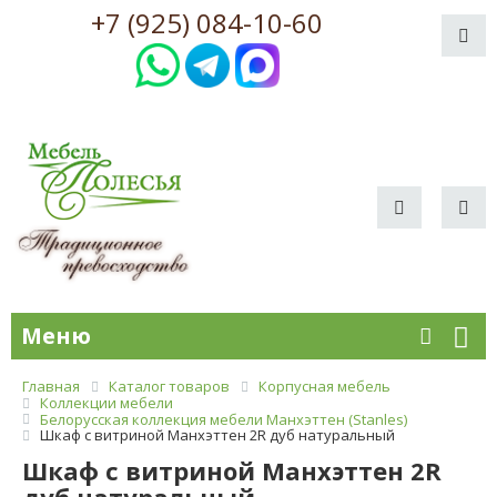
+7 (925) 084-10-60
Меню
Главная
Каталог товаров
Корпусная мебель
Коллекции мебели
Белорусская коллекция мебели Манхэттен (Stanles)
Шкаф с витриной Манхэттен 2R дуб натуральный
Шкаф с витриной Манхэттен 2R