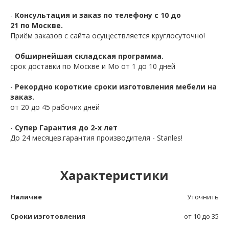
-
Консультация и заказ по телефону с 10 до
21 по Москве.
Приём заказов с сайта осуществляется круглосуточно!
-
Обширнейшая складская программа.
срок доставки по Москве и Мо от 1 до 10 дней
-
Рекордно короткие сроки изготовления мебели на
заказ.
от 20 до 45 рабочих дней
-
Супер Гарантия до 2-х лет
До 24 месяцев.гарантия производителя - Stanles!
Характеристики
Наличие
Уточнить
Сроки изготовления
от 10 до 35