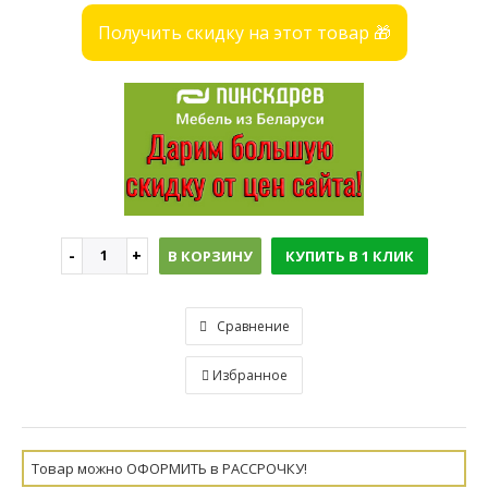
Получить скидку на этот товар 🎁
В КОРЗИНУ
КУПИТЬ В 1 КЛИК
Сравнение
Избранное
Товар можно ОФОРМИТЬ в РАССРОЧКУ!