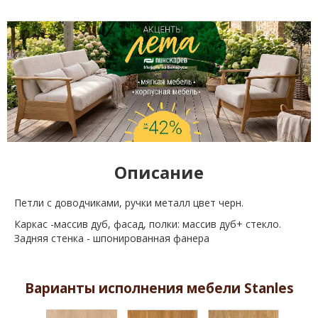
Описание
Петли с доводчиками, ручки металл цвет черн.
Каркас -массив дуб, фасад, полки: массив дуб+ стекло.
Задняя стенка - шпонированная фанера
Варианты исполнения мебели Stanles