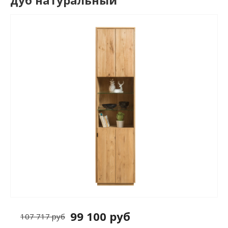
дуб натуральный
99 100 руб
107 717 руб