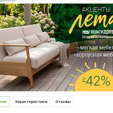
ние
Характеристики
Отзывы