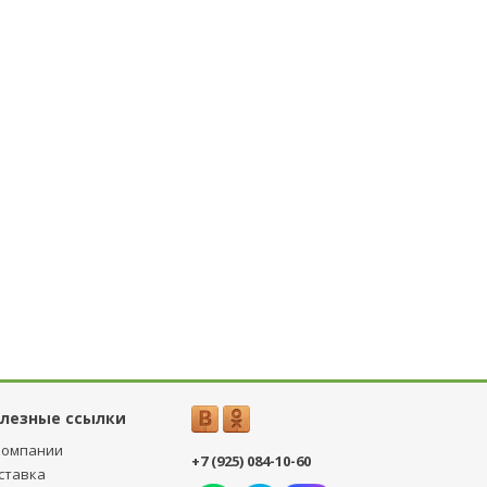
лезные ссылки
компании
+7 (925) 084-10-60
ставка