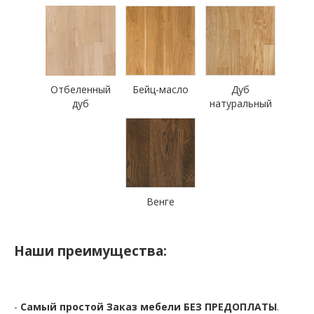
Отбеленный
Бейц-масло
Дуб
дуб
натуральный
Венге
Наши преимущества:
-
Самый простой Заказ мебели БЕЗ ПРЕДОПЛАТЫ
.