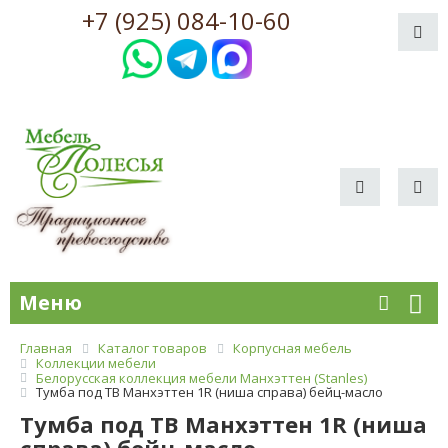
+7 (925) 084-10-60
Меню
Главная
Каталог товаров
Корпусная мебель
Коллекции мебели
Белорусская коллекция мебели Манхэттен (Stanles)
Тумба под ТВ Манхэттен 1R (ниша справа) бейц-масло
Тумба под ТВ Манхэттен 1R (ниша