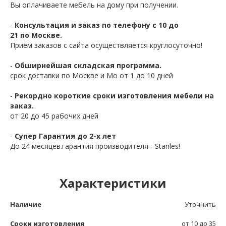
Вы оплачиваете мебель на дому при получении.
-
Консультация и заказ по телефону с 10 до
21 по Москве.
Приём заказов с сайта осуществляется круглосуточно!
-
Обширнейшая складская программа.
срок доставки по Москве и Мо от 1 до 10 дней
-
Рекордно короткие сроки изготовления мебели на
заказ.
от 20 до 45 рабочих дней
-
Супер Гарантия до 2-х лет
До 24 месяцев.гарантия производителя - Stanles!
Характеристики
Наличие
Уточнить
Сроки изготовления
от 10 до 35