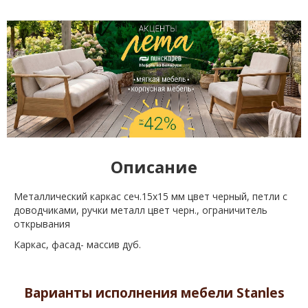
Описание
Металлический каркас сеч.15х15 мм цвет черный, петли с
доводчиками, ручки металл цвет черн., ограничитель
открывания
Каркас, фасад- массив дуб.
Варианты исполнения мебели Stanles