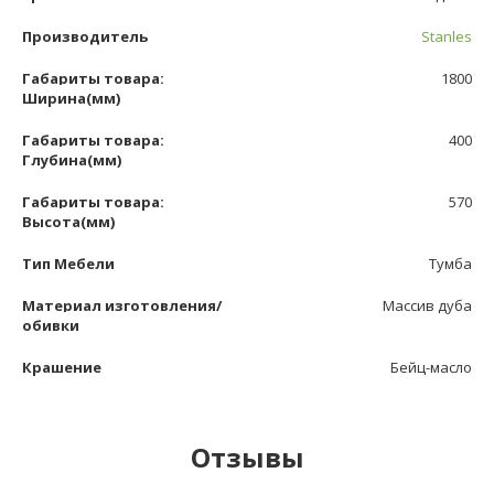
Производитель
Stanles
Габариты товара:
1800
Ширина(мм)
Габариты товара:
400
Глубина(мм)
Габариты товара:
570
Высота(мм)
Тип Мебели
Тумба
Материал изготовления/
Массив дуба
обивки
Крашение
Бейц-масло
Отзывы