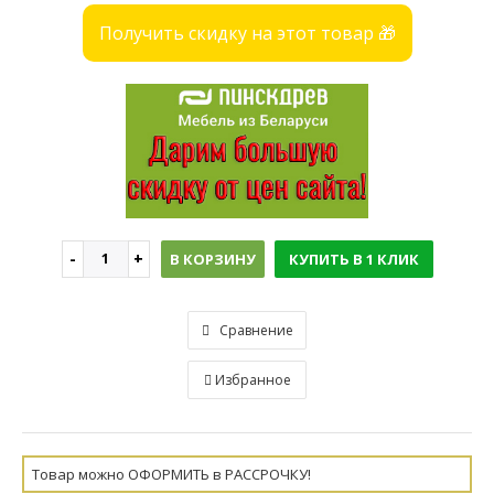
Получить скидку на этот товар 🎁
В КОРЗИНУ
КУПИТЬ В 1 КЛИК
Сравнение
Избранное
Товар можно ОФОРМИТЬ в РАССРОЧКУ!