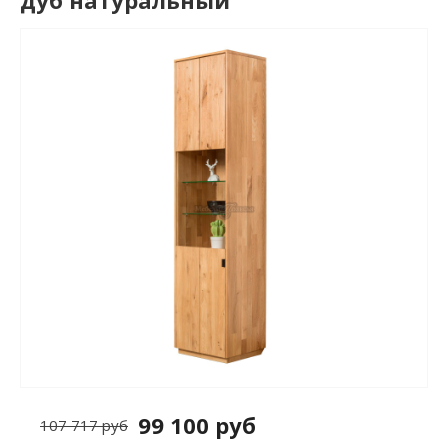
дуб натуральный
99 100 руб
107 717 руб