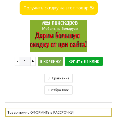
Получить скидку на этот товар 🎁
В КОРЗИНУ
КУПИТЬ В 1 КЛИК
Сравнение
Избранное
Товар можно ОФОРМИТЬ в РАССРОЧКУ!