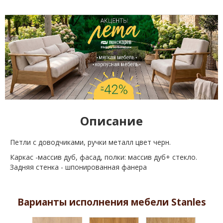
Описание
Петли с доводчиками, ручки металл цвет черн.
Каркас -массив дуб, фасад, полки: массив дуб+ стекло.
Задняя стенка - шпонированная фанера
Варианты исполнения мебели Stanles