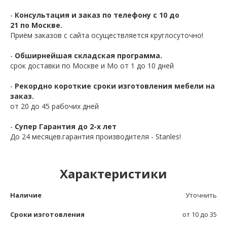
-
Консультация и заказ по телефону с 10 до
21 по Москве.
Приём заказов с сайта осуществляется круглосуточно!
-
Обширнейшая складская программа.
срок доставки по Москве и Мо от 1 до 10 дней
-
Рекордно короткие сроки изготовления мебели на
заказ.
от 20 до 45 рабочих дней
-
Супер Гарантия до 2-х лет
До 24 месяцев.гарантия производителя - Stanles!
Характеристики
Наличие
Уточнить
Сроки изготовления
от 10 до 35