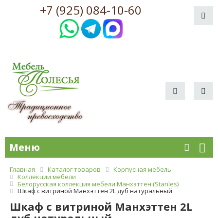
+7 (925) 084-10-60
Меню
Главная
Каталог товаров
Корпусная мебель
Коллекции мебели
Белорусская коллекция мебели Манхэттен (Stanles)
Шкаф с витриной Манхэттен 2L дуб натуральный
Шкаф с витриной Манхэттен 2L