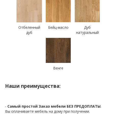
Отбеленный
Бейц-масло
Дуб
дуб
натуральный
Венге
Наши преимущества:
-
Самый простой Заказ мебели БЕЗ ПРЕДОПЛАТЫ
.
Вы оплачиваете мебель на дому при получении.