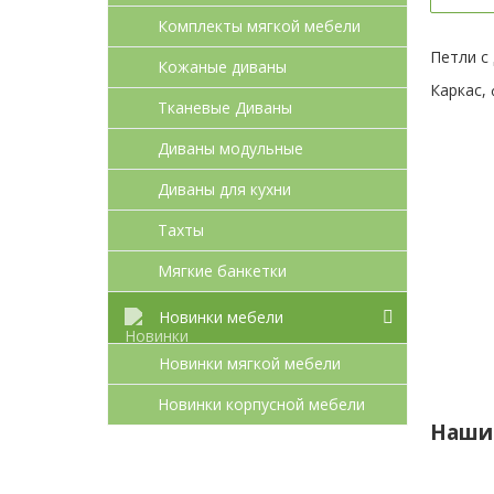
Комплекты мягкой мебели
Петли с
Кожаные диваны
Каркас, 
Тканевые Диваны
Диваны модульные
Диваны для кухни
Тахты
Мягкие банкетки
Новинки мебели
Новинки мягкой мебели
Новинки корпусной мебели
Наши