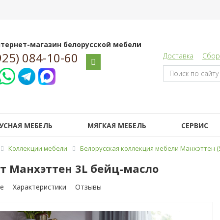
тернет-магазин белорусской мебели
925) 084-10-60
Доставка
Сбор
УСНАЯ МЕБЕЛЬ
МЯГКАЯ МЕБЕЛЬ
СЕРВИС
Коллекции мебели
Белорусская коллекция мебели Манхэттен (S
т Манхэттен 3L бейц-масло
е
Характеристики
Отзывы