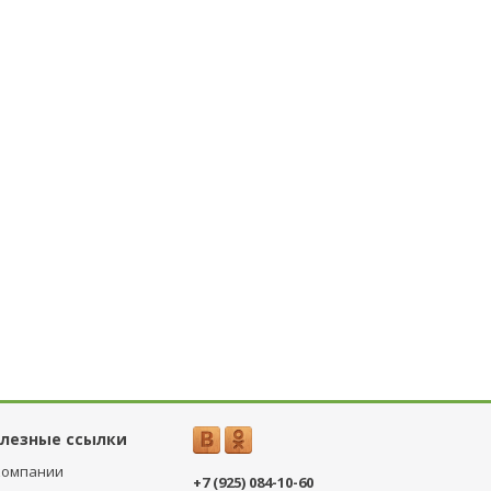
лезные ссылки
компании
+7 (925) 084-10-60