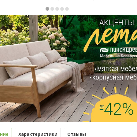
ние
Характеристики
Отзывы