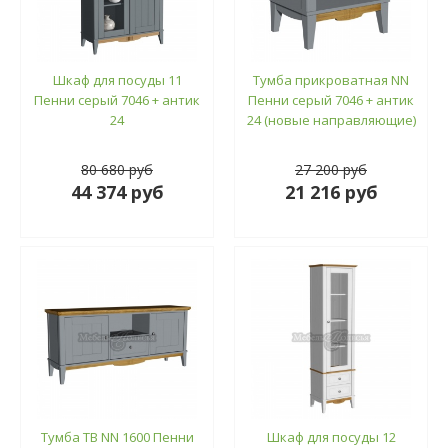
Шкаф для посуды 11
Тумба прикроватная NN
Пенни серый 7046 + антик
Пенни серый 7046 + антик
24
24 (новые направляющие)
80 680 руб
27 200 руб
44 374 руб
21 216 руб
Тумба ТВ NN 1600 Пенни
Шкаф для посуды 12