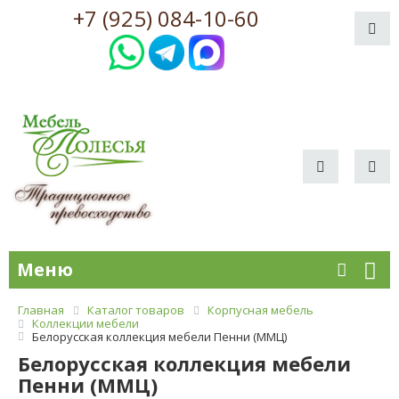
+7 (925) 084-10-60
Меню
Главная
Каталог товаров
Корпусная мебель
Коллекции мебели
Белорусская коллекция мебели Пенни (ММЦ)
Белорусская коллекция мебели
Пенни (ММЦ)