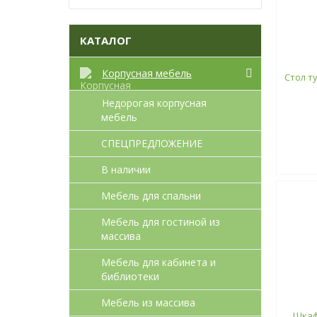
КАТАЛОГ
Корпусная мебель
Стол т
Недорогая корпусная
мебель
СПЕЦПРЕДЛОЖЕНИЕ
В наличии
Мебель для спальни
Мебель для гостиной из
массива
Мебель для кабинета и
библиотеки
Мебель из массива
Шкаф