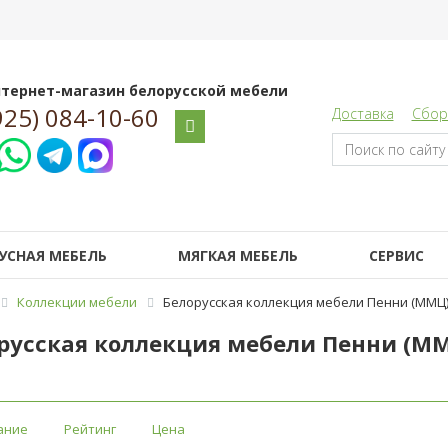
тернет-магазин белорусской мебели
925) 084-10-60
Доставка
Сбор
УСНАЯ МЕБЕЛЬ
МЯГКАЯ МЕБЕЛЬ
СЕРВИС
Коллекции мебели
Белорусская коллекция мебели Пенни (ММЦ
русская коллекция мебели Пенни (М
ание
Рейтинг
Цена