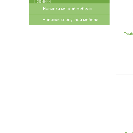
Новинки мягкой мебели
Новинки корпусной мебели
Тумб