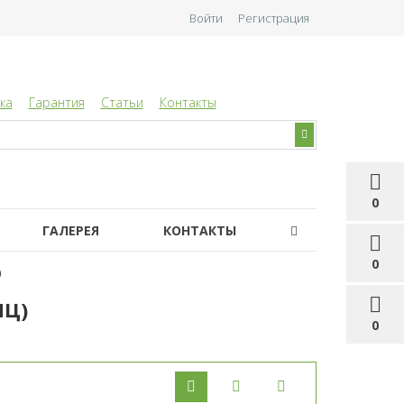
Войти
Регистрация
ка
Гарантия
Статьи
Контакты
0
ГАЛЕРЕЯ
КОНТАКТЫ
0
)
МЦ)
0