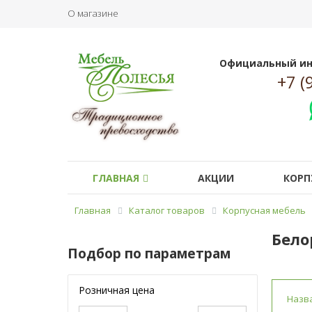
О магазине
Официальный ин
+7 (
ГЛАВНАЯ
АКЦИИ
КОРП
Главная
Каталог товаров
Корпусная мебель
Бело
Подбор по параметрам
Розничная цена
Назв