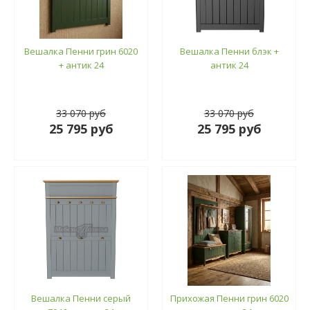
Вешалка Пенни грин 6020
Вешалка Пенни блэк +
+ антик 24
антик 24
33 070 руб
33 070 руб
25 795 руб
25 795 руб
Вешалка Пенни серый
Прихожая Пенни грин 6020