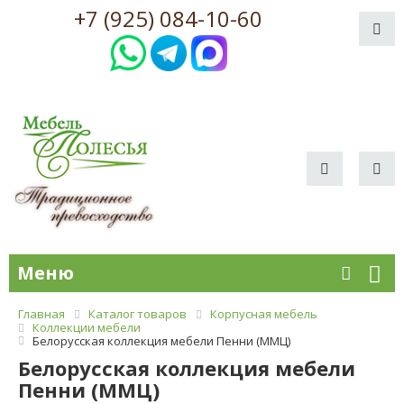
+7 (925) 084-10-60
Меню
Главная
Каталог товаров
Корпусная мебель
Коллекции мебели
Белорусская коллекция мебели Пенни (ММЦ)
Белорусская коллекция мебели
Пенни (ММЦ)